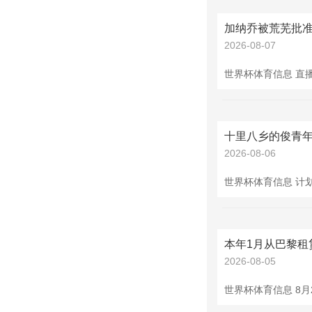
加纳乔被荒芜批
2026-08-07
2026-08-06
本年1月从巴黎租
2026-08-05