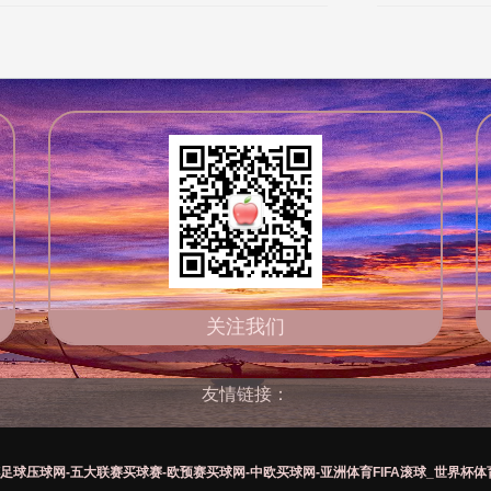
关注我们
友情链接：
足球压球网-五大联赛买球赛-欧预赛买球网-中欧买球网-亚洲体育FIFA滚球_世界杯体