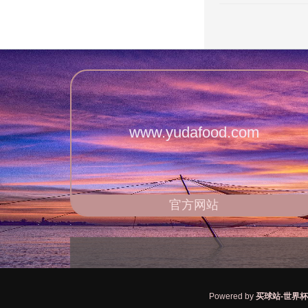
www.yudafood.com
官方网站
Powered by
买球站-世界杯