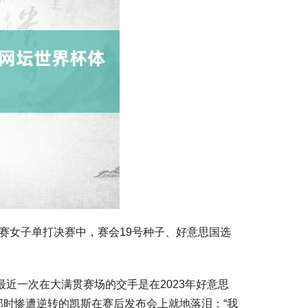
开赛女子单打决赛中，赛会19号种子、好意思国选
一次在大满贯赛场的交手是在2023年好意思
。那时惨遭逆转的凯斯在赛后发布会上就地落泪：“我