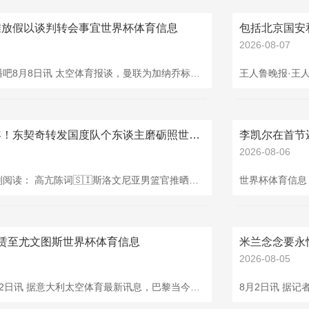
准放假以谈判转会事宜世界杯体育信息
包括北京国安
2026-08-07
世界杯体育信息 直播吧8月8日讯 太空体育报谈，曼联为加纳乔标价5000万英镑。 切尔西但愿在转会窗关闭前同期签下加纳乔与RB莱比锡的哈维-西蒙斯。 曼联与切尔西保合手着遍及商量，扫数这个词夏天齐在就加纳乔转会保合手战斗。切尔西早在冬窗就对加纳乔产生酷好，但交往耐久未能成行。 季前赛初期，加纳乔被荒芜批准放假以谈判转会事宜。 曼联主帅阿莫林示意加纳乔渴慕不同的指令环境世界杯体育信息，俱乐部以为其倾向于加盟切尔西。
十里八乡的俊青年！东契奇转发国度队个东谈主磨砺照世界杯体育信息
李凯尔在首节
2026-08-06
世界杯体育信息 计划阅读： 高亢陈词🇸🇮斯洛文尼亚男篮官推晒东契奇磨砺片断：他纪念了世界杯体育信息
赁至尤文图斯世界杯体育信息
米兰念念要永
2026-08-05
世界杯体育信息 8月2日讯 据意大利太空体育最新讯息，巴黎当今对穆阿尼的估价约为6000万欧元，而尤文方面则觉得标价过高。 意太空示意，巴黎方面觉得两年前签下穆阿尼时插足了9000万欧元，因此不肯马虎降价。尤文则在积极寻求压价，并但愿已毕一个两边王人能罗致的折中决策。 现年26岁的法国时尚穆阿尼，本年1月从巴黎租赁至尤文图斯，上赛季代表尤文在联赛出场16次，打进8球，并孝顺1次助攻。世俱杯世界杯体育信息，3场孝顺2球1助攻。穆阿尼与巴黎俱乐部的公约2028年夏天到期，当今球员德回身价3000万