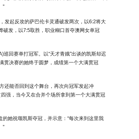
”
发起反攻的萨巴伦卡灵通破发两次，以6:2将大
破发，以7:5取胜，职业糊口首夺澳网女单冠
)巡回赛单打冠军。以“天才青娥”出谈的凯斯却迟
大满贯决赛的她终于圆梦，成绩第一个大满贯冠
方还能否回到这个舞台，再次向冠军发起冲
贯四强，当今又在合并个场所拿到第一个大满贯冠
的她祝颂凯斯夺冠，并示意：“每次来到这里我
”