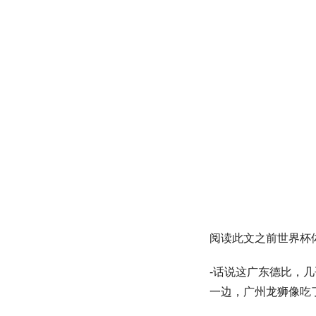
阅读此文之前世界杯
-话说这广东德比，
一边，广州龙狮像吃