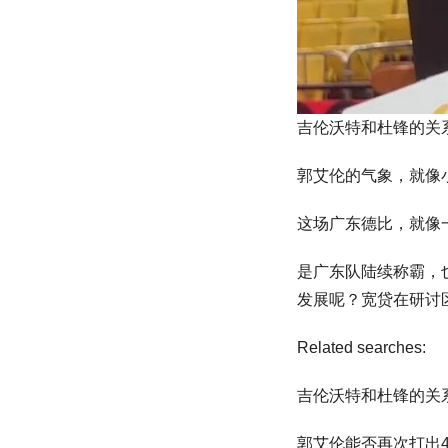
吉伦沃特和杜锋的关
郭艾伦的气象，就像
这场广东德比，就像
是广东队陆续称霸，
发展呢？宽贷在研讨
Related searches:
吉伦沃特和杜锋的关
郭艾伦能否再次打出4