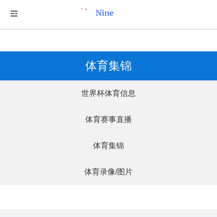
体育集锦
世界杯体育信息
体育赛事直播
体育集锦
体育录像/图片