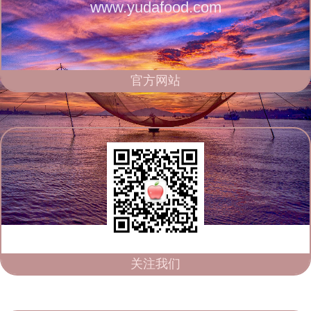
www.yudafood.com
官方网站
关注我们