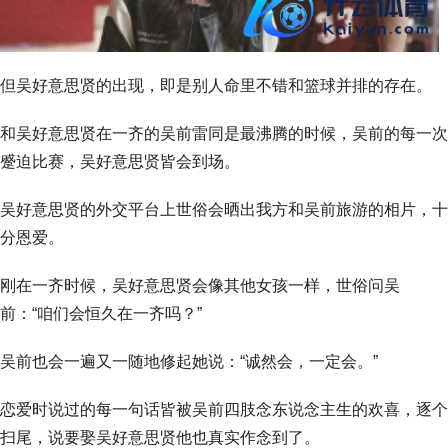
但吴好意思贤的出现，即是别人命里不错和篮球并排的存在。
和吴好意思贤在一齐的吴前雷同是最沸腾的时候，吴前的每一次
蹙迫比赛，吴好意思贤皆会到场。
吴好意思贤的外交平台上世俗会晒出我方和吴前旅游的相片，十
分恩爱。
刚在一齐时候，吴好意思贤会像其他女孩一样，世俗问吴
前：“咱们会恒久在一齐吗？”
吴前也会一遍又一随地修起她说：“诚然会，一定会。”
恋爱时说过的每一句话皆被吴前四肢念东说念主生的欢喜，逐个
扫尾，说要娶吴好意思贤他也真实作念到了。