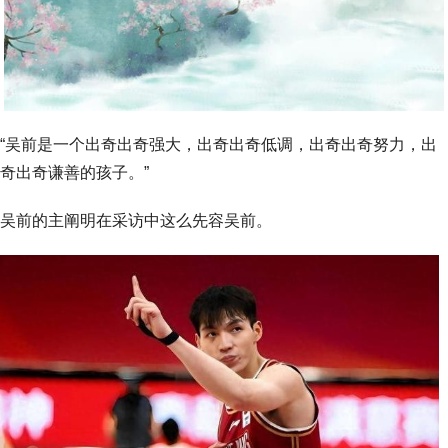
“吴前是一个出奇出奇强大，出奇出奇低调，出奇出奇努力，出
奇出奇谦善的孩子。”
吴前的主阐明在采访中这么先容吴前。