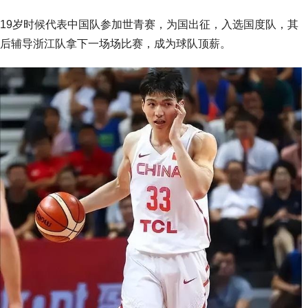
19岁时候代表中国队参加世青赛，为国出征，入选国度队，其
后辅导浙江队拿下一场场比赛，成为球队顶薪。