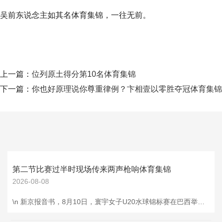
吴前东说念主如其名体育集锦，一往无前。
上一篇：
位列原土得分第10名体育集锦
下一篇：
你也好原理说你尊重律例？卞相壹以零胜夺冠体育集锦
第二节比赛过半时现场传来两声枪响体育集锦
2026-08-08
\n 新京报音书，8月10日，寰宇女子U20水球锦标赛在巴西举行，中国队对阵加拿大队时现场传来枪声。第二节比赛过半时现场传来两声枪响，那时中国队以3比2逾越体育集锦，起原比赛仍在无间。看台上一些不雅众伏低身子，别称裁判也坐窝蹲下并匆促中呼唤球员们游到泳池边侧目。所幸几秒钟后现场未再听到枪声。 \n 赛事把持方确认，枪声来自警方，他们朝天鸣枪是为了驱赶别称窃贼。随后中加两队再行入水，最终中国队以12比8取胜。 \n 视频来自群众网 \n 原标题：中国女子水球队巴西比赛现场突传枪声体育集锦，球员趴