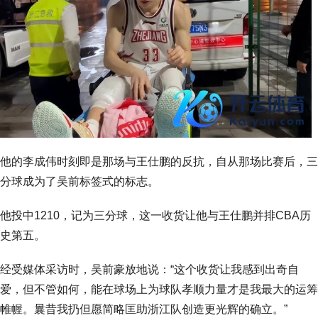
他的李成伟时刻即是那场与王仕鹏的反抗，自从那场比赛后，三
分球成为了吴前标签式的标志。
他投中1210，记为三分球，这一收货让他与王仕鹏并排CBA历
史第五。
经受媒体采访时，吴前豪放地说：“这个收货让我感到出奇自
爱，但不管如何，能在球场上为球队孝顺力量才是我最大的运筹
帷幄。曩昔我扔但愿简略匡助浙江队创造更光辉的确立。”