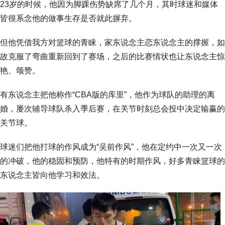
23岁的时候，他因为脚踝伤势缺席了几个月，其时球迷和媒体
皆很系念他的做事生存是否就此摒弃。
但他凭借我方对篮球的青睐，家东说念主恋东说念主的撑握，如
故克服了弯曲重新回到了赛场，之后的比赛情状也让东说念主惊
艳、颂赞。
有东说念主把他称作“CBA版的库里”，他作为球队的助理的离
婚，屡次辅导球队杀入季后赛，在关节时刻总会投中决定输赢的
关节球。
球迷们把他打球的作风成为“吴前作风”，他在定约中一次又一次
的冲破，他的稳固和预防，他特有的时期作风，好多青睐篮球的
东说念主皆向他学习和效法。