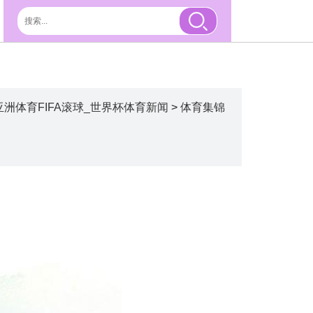
洲体育FIFA滚球_世界杯体育新闻
>
体育集锦