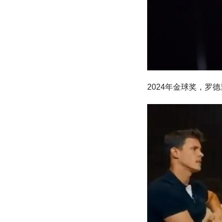
2024年金球奖，