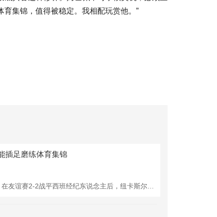
体育集锦，值得被稳定。我相配玩赏他。”
能插足磨练体育集锦
直播吧8月9日讯 在友谊赛2-2战平西班经纪东说念主后，纽卡斯尔主帅埃迪-豪谈到了伊萨克的情况。他暗意，当今很明显无法让伊萨克上场。 埃迪-豪这么谈说念：“咱们一经进行了量度，目下很明显，咱们无法让他随队出战。我不知说念这会执续多久，但这是最新的讯息。” “我虽然但愿伊萨克今天能上场，我但愿他未来能插足磨练，咱们但愿他能和咱们在一齐。让我明确小数，我内心深处并不但愿看到当今的效用，但我以为，对阵维拉时体育集锦，目下的情况不会变嫌。”