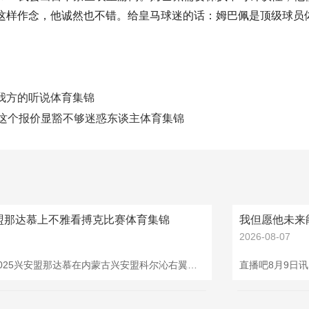
这样作念，他诚然也不错。给皇马球迷的话：姆巴佩是顶级球员
我方的听说体育集锦
默示这个报价显豁不够迷惑东谈主体育集锦
安盟那达慕上不雅看搏克比赛体育集锦
我但愿他未来
2026-08-07
8月8日体育集锦，2025兴安盟那达慕在内蒙古兴安盟科尔沁右翼前旗乌兰毛皆苏木开幕。 这是8月8日在2025兴安盟那达慕上拍摄的速率跑马比赛。新华社记者 马金瑞 摄 8月8日，旅客在2025兴安盟那达慕上不雅看搏克比赛。新华社记者 马金瑞 摄 8月8日，不雅众在2025兴安盟那达慕上不雅看跑马饰演。新华社记者 马金瑞 摄 这是8月8日拍摄的2025兴安盟那达慕开幕式现场。新华社记者 马金瑞 摄 这是8月8日在2025兴安盟那达慕上拍摄的身穿民族衣饰的参赛选手。新华社记者 马金瑞 摄 这是8月8