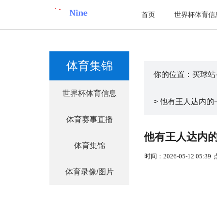
首页
世界杯体育信
体育集锦
你的位置：
买球站
世界杯体育信息
> 他有王人达内
体育赛事直播
他有王人达内
体育集锦
时间：2026-05-12 05:39
体育录像/图片