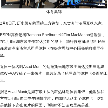
体育集锦
2月8日讯 历史级别的重磅三方往复，东契奇与浓眉互换东家。
ESPN高档记者Ramona Shelburne和Tim MacMahon曾泄漏，
在1月8日湖东谈主作客达拉斯的早上，独行侠总司理尼科-哈里
森邀请湖东谈主总司理佩林卡在好意思航中心隔邻的咖啡厅坐
坐。
近日一位名叫Asad Munir的达拉斯当地东谈主向达拉斯当地媒
体WFAA投稿了一张像片，像片纪录了哈里森与佩林卡会面的工
夫。
据悉Asad Munir是湖东谈主队的狂热球迷体育集锦，他泄漏我
方在1月8日周二中午喝咖啡时，在咖啡店认出了佩林卡，这即
是他拍下这张像片的原因，他那时不知谈哈里森是谁。