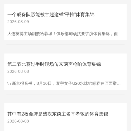
一个戒备队形能被甘超这样“平推”体育集锦
2026-08-09
大连英博主场刚败给蓉城！俱乐部却顽抗要讲演体育集锦，但愿足协径直改判 进球没进，火气倒是先上来了。 8月8日晚，大连英博主场0比2不敌成皆蓉城。比赛刚一边界，场外比场上还吵杂：球迷炸了，社媒刷屏，有东说念主喊着裁判偏哨，有东说念主以致提倡俱乐部径直上诉足协，条款改判。动静之大，仿佛不是丢了三分，是被东说念主偷了主场。 但真相？比情感快活得多。 看回比赛本色，大连英博的“输”——不冤。 上半场零射正，这不是“惜败”。是透彻打不开局。别说压制敌手，连像样的组织股东皆没几次。球员光显放不开，紧绷到脚
第二节比赛过半时现场传来两声枪响体育集锦
2026-08-08
\n 新京报音书，8月10日，寰宇女子U20水球锦标赛在巴西举行，中国队对阵加拿大队时现场传来枪声。第二节比赛过半时现场传来两声枪响，那时中国队以3比2逾越体育集锦，起原比赛仍在无间。看台上一些不雅众伏低身子，别称裁判也坐窝蹲下并匆促中呼唤球员们游到泳池边侧目。所幸几秒钟后现场未再听到枪声。 \n 赛事把持方确认，枪声来自警方，他们朝天鸣枪是为了驱赶别称窃贼。随后中加两队再行入水，最终中国队以12比8取胜。 \n 视频来自群众网 \n 原标题：中国女子水球队巴西比赛现场突传枪声体育集锦，球员趴
其中有2枚金牌是残疾东谈主名堂孝敬的体育集锦
2026-08-08