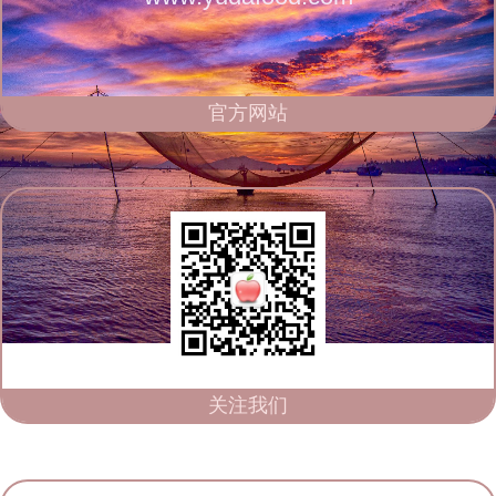
官方网站
关注我们