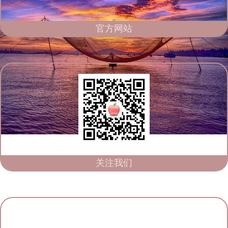
官方网站
关注我们