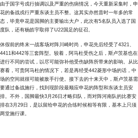
由于国字号戎行抽调以及严重的伤病情况，今天重新采集时，申
花的备战戎行严重东谈主员不整。这其实亦然昔时一年多的常
态，毕竟申花是国脚的主要输出大户，此次有5名队员入选了国
度队，还有杨皓宇取得了U22国足的征召。
休假前的终末一战客场对阵川崎时尚，申花先后经受了4321、
4411和442等三套阵型。较着，阿马杜受伤之后，斯卢茨基也在
进行不同的尝试，以尽可能弥补他受伤缺阵所带来的影响。从比
赛看，可贵阿马杜的情况下，若是再经受442菱形中场的话，中
场的空间就很可能被敌手行使。接下去的十来天中，斯卢茨基需
要通过备战施行，找到现阶段最顺应申花的阵型和东谈主员安
排。不外，国脚最快3月26日才略归队，而对阵河南队的比赛安
排在3月29日，是以留给申花的合练时候相等有限，基本上只须
两堂施行课。