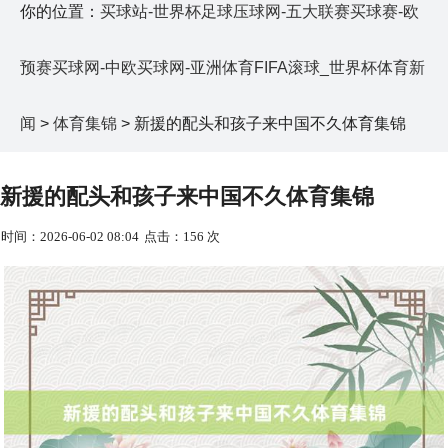
你的位置：
买球站-世界杯足球压球网-五大联赛买球赛-欧
预赛买球网-中欧买球网-亚洲体育FIFA滚球_世界杯体育新
闻
>
体育集锦
> 新援的配头和孩子来中国不久体育集锦
新援的配头和孩子来中国不久体育集锦
时间：2026-06-02 08:04
点击：156 次