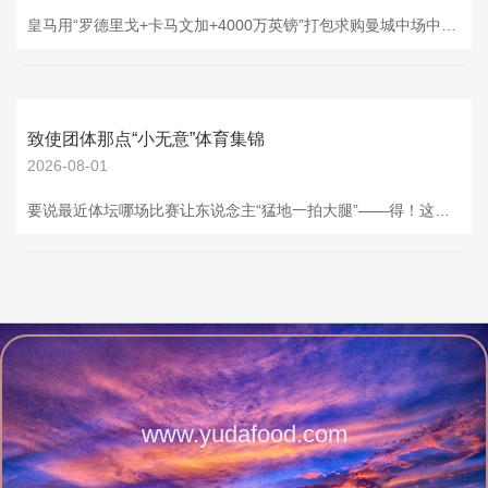
皇马用“罗德里戈+卡马文加+4000万英镑”打包求购曼城中场中枢罗德里，效用被曼城成功圮绝。 这可不是往往转会闹剧——曼城的作风很明确：罗德里不卖！ 而皇马的报价被吐槽“用两台旧手机换新电脑”，以致有球迷嘲谑：“曼城哂纳了皇马的台阶，追忆就把报价当废纸扔了。 ”这场看似任性的走动背后，藏着朱门的博弈、球员的价值密码，还有一点莫名的“排场工程”。 7月27日，英国媒体《Caughtoffside》爆出猛料：皇马向曼城建议用罗德里戈、卡马文加加4000万欧元，雷同金球奖得主罗德里。 名义上看，这报
致使团体那点“小无意”体育集锦
2026-08-01
要说最近体坛哪场比赛让东说念主“猛地一拍大腿”——得！这即是它了2025德国大运会乒乓球女双决赛体育集锦，中国队的小姐们包揽冠亚军，再次拿下本届赛事乒坛首金。数据漂亮得让东说念主不信半决赛平直“内战”预定，决赛又是我方东说念主和我方东说念主打的，冠军干脆打了个干脆利落的4-0。咱即是说，不雅众看的皆是拼天地要津，裁判站场上可能就剩下一件活儿——给中国队加油。这金牌拿得简直是漂亮，但转相配再看男单、女单那些“跌宕滚动”，致使团体那点“小无意”，这大冷门拉锯战，还真让嘴馋的球迷心头有点一惊一乍。问
www.yudafood.com