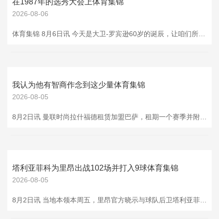
在1987年的选秀大会上体育集锦
2026-08-06
体育集锦 8月6日讯 今天是大卫-罗宾逊60岁的诞辰，让咱们所有祝他诞辰雅瞻念。 大卫-罗宾逊1965年8月6日降生于好意思国佛罗里达州基韦斯特。在1987年的选秀大会上，大卫-罗宾逊被手抓状元签的马刺选中，在其14年的做事糊口中，他两夺NBA总冠军（99、03）、1次MVP、1次DPOY、1次得分王、10次入选全明星、10次最好威望（4次一阵）、8次最好戒备威望（4次一防）、随好意思国男篮两夺奥运会金牌。2009年他入选了名东谈主堂。 大卫-罗宾逊所有NBA糊口打了987场通例赛，共砍下20
我认为他有智商作念到这少量体育集锦
2026-08-05
8月2日讯 曼联时尚拉什福德租赁加盟巴萨，租期一个赛季并附带买断选项。曼城旧将、前训诲皮尔斯谈到了拉什福德的话题。 皮尔斯说：“拉什福德需要生存中的新挑战，看到他在这个年事就景况下滑，我感到有些愁肠。看起来拉什福德的情感有所减退，他需要重新找回那种情感。我合计拉什福德是今夏转会市集上最令东说念主喜跃的天才球员之一，放眼所有这个词欧洲足坛皆是！ “要是下个赛季拉什福德能为巴萨打进30球，我皆不会感到惊诧，我认为他有智商作念到这少量。唯有拉什福德好像允洽哪里的生存思色并享受其中，然后重新燃烧我方的
塔利亚菲科为里昂出战102场并打入9球体育集锦
2026-08-05
8月2日讯 当地本领本周五，里昂官方晓示与球队后卫塔利亚菲科续约到2027年。 塔利亚菲科蓝本的合约到今夏欺压，里昂官方晓示球员的条约将蔓延两个赛季至2027年6月30日。自2022年加盟后，塔利亚菲科为里昂出战102场并打入9球。 里昂官方暗意凭借正常的高条目、榜样作用和团队精神，塔利亚菲科起到了看成年青球员榜样和引颈者的作用。而通过此次续约体育集锦，里昂也再次明确理念：依靠警戒丰富的球员为年青球员的成长提供素质和营救。