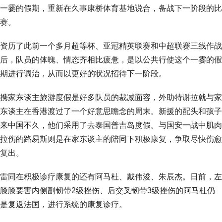
一霎的假期，重新在久事康桥体育基地说合，备战下一阶段的比
赛。
资历了此前一个多月超等杯、亚冠精英联赛和中超联赛三线作战
后，队员的体魄、情态齐相比疲惫，是以公共行使这个一霎的假
期进行调治，从而以更好的状况招待下一阶段。
携家东谈主旅游度假是好多队员的裁减面容，外助特谢拉就与家
东谈主在香港渡过了一个好意思瞻念的周末。新援的配头和孩子
来中国不久，他们采用了去泰国普吉岛度假。与国安一战中肌肉
拉伤的路易斯则是在家东谈主的陪同下积极康复，争取尽快伤愈
复出。
雷同在积极诊疗康复的还有阿马杜、戴伟浚、朱辰杰。日前，左
膝膝要害内侧副韧带2级挫伤、后交叉韧带3级挫伤的阿马杜仍
是复返法国，进行系统的康复诊疗。