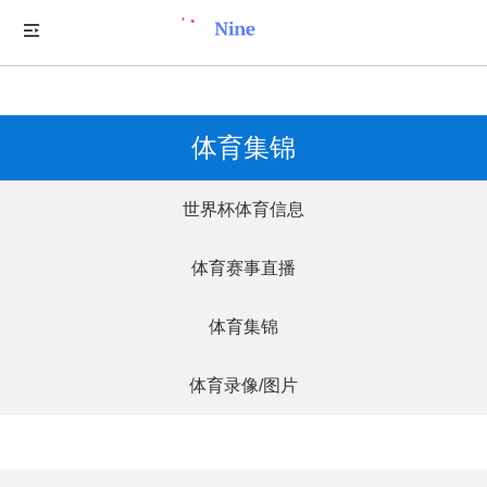
体育集锦
世界杯体育信息
体育赛事直播
体育集锦
体育录像/图片