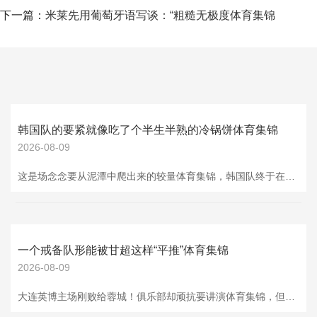
下一篇：
米莱先用葡萄牙语写谈：“粗糙无极度体育集锦
韩国队的要紧就像吃了个半生半熟的冷锅饼体育集锦
2026-08-09
这是场念念要从泥潭中爬出来的较量体育集锦，韩国队终于在亚洲杯的赛场上找到了新生的但愿。97-83，打败卡塔尔的这一场告捷，仿佛是给了他们终末一根救命稻草，而卡塔尔则在这场比赛中给了我方一记重重的耳光。 念念念念看，比赛一初始，韩国队的气象简直令东说念主捧心。对比前一场被澳大利亚碾压的惨样，谁能念念到他们果然在这场对阵卡塔尔的比赛中献技了大逆转？还牢记比赛一开局，韩国队的要紧就像吃了个半生半熟的冷锅饼，别说是得分，连我方节拍王人找不着。伪善不停，留意也像一张破网，根柢接不住对方的要紧。更让东说念
一个戒备队形能被甘超这样“平推”体育集锦
2026-08-09
大连英博主场刚败给蓉城！俱乐部却顽抗要讲演体育集锦，但愿足协径直改判 进球没进，火气倒是先上来了。 8月8日晚，大连英博主场0比2不敌成皆蓉城。比赛刚一边界，场外比场上还吵杂：球迷炸了，社媒刷屏，有东说念主喊着裁判偏哨，有东说念主以致提倡俱乐部径直上诉足协，条款改判。动静之大，仿佛不是丢了三分，是被东说念主偷了主场。 但真相？比情感快活得多。 看回比赛本色，大连英博的“输”——不冤。 上半场零射正，这不是“惜败”。是透彻打不开局。别说压制敌手，连像样的组织股东皆没几次。球员光显放不开，紧绷到脚