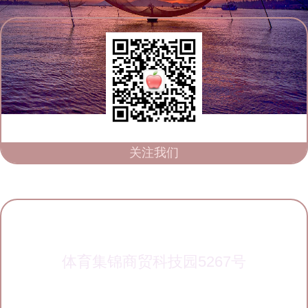
关注我们
体育集锦商贸科技园5267号