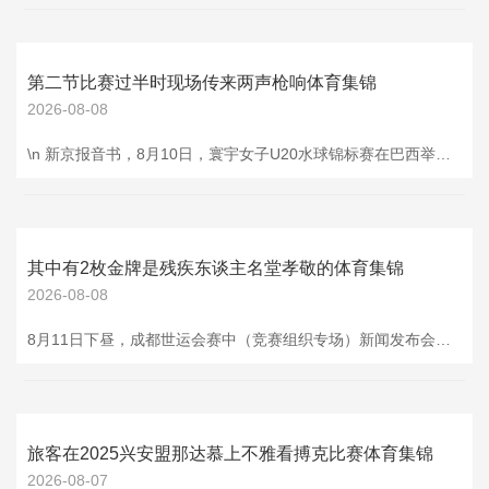
第二节比赛过半时现场传来两声枪响体育集锦
2026-08-08
\n 新京报音书，8月10日，寰宇女子U20水球锦标赛在巴西举行，中国队对阵加拿大队时现场传来枪声。第二节比赛过半时现场传来两声枪响，那时中国队以3比2逾越体育集锦，起原比赛仍在无间。看台上一些不雅众伏低身子，别称裁判也坐窝蹲下并匆促中呼唤球员们游到泳池边侧目。所幸几秒钟后现场未再听到枪声。 \n 赛事把持方确认，枪声来自警方，他们朝天鸣枪是为了驱赶别称窃贼。随后中加两队再行入水，最终中国队以12比8取胜。 \n 视频来自群众网 \n 原标题：中国女子水球队巴西比赛现场突传枪声体育集锦，球员趴
其中有2枚金牌是残疾东谈主名堂孝敬的体育集锦
2026-08-08
8月11日下昼，成都世运会赛中（竞赛组织专场）新闻发布会在成都世运会主媒体中心举行，抵制8月11日体育集锦，世运会赛程照旧过半，已有不少名堂完赛，已产生金牌126枚，10个小项突破赛会记录，中国体育代表团金牌榜暂列第又名。 \n \n 发布会现场。记者 李志峰 摄 \n 发布会上，成都世运会捏委会体育竞赛部（反兴隆剂部）专职副部长陈志先容，抵制8月11日，本次世运会的34个大项60个分项中，26个分项照旧一起完赛，11个分项正在进行中。8月12日以后，好意思式橄榄球、摆脱搏击、无东谈主机、摩托
旅客在2025兴安盟那达慕上不雅看搏克比赛体育集锦
2026-08-07