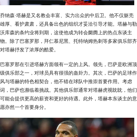
乔纳森·塔赫是又名教会丰富、实力出众的中后卫。他不仅躯壳
雄厚、看护肃肃，还具备出色的组织才妥洽引导才能。塔赫与勒
沃库森的条约业将到期，这使他成为转会阛阓上的热点东谈主
物。除了巴塞罗那，拜仁慕尼黑、托特纳姆热刺等多家俱乐部齐
对塔赫抒发了浓厚的酷爱。
巴塞罗那在引进塔赫方面领有一定的上风。领先，巴萨是欧洲顶
级俱乐部之一，对球员具有很强的蛊卦力。其次，巴萨的足球作
风与塔赫的特色相契合，他不错在球队中推崇首要作用。考虑
词，巴萨也濒临着挑战。其他俱乐部通常对塔赫虎视眈眈，他们
可能会提供更高的薪资和更好的待遇。此外，塔赫本东谈主的意
愿亦然一个首要身分。