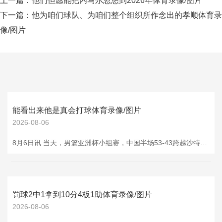
上一篇：
他们但愿能把内马尔忽悠到2026年体育录像/图片
下一篇：
他为咱们球队、为咱们整个组织所作念出的孝顺体育录
像/图片
能看出来他是真会打球体育录像/图片
2026-08-06
8月6日讯 当天，男篮亚洲杯小组赛，中国半场53-43跨越沙特。 媒体东谈主王珅葳对王俊杰的半场阐扬作出点评：“王俊杰在亚洲杯的首秀，这种气质简直中国队现在很需要的。上半场王俊杰的阐扬，能看出来他是真会打球，不仅身段修养在线，球商也高，场上脑子很了了，非常是遑急端的遴荐，这亦然一种资质。” 半场放弃，王俊杰投篮8中4体育录像/图片，三分2中1，罚球2中1，孝顺10分4板1助攻。
罚球2中1拿到10分4板1助体育录像/图片
2026-08-06