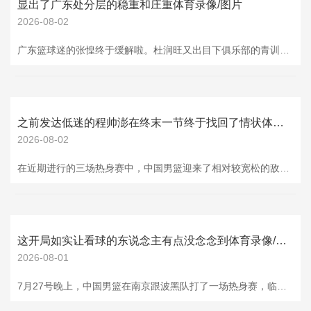
显出了广东处分层的稳重和庄重体育录像/图片
2026-08-02
广东篮球迷的张惶终于缓解啦。杜润旺又出目下俱乐部的青训行径里，他这一公开亮相体育录像/图片，径直宣告他会接续留在队里。很多天来对于这位锋线中枢的转会传言，也王人没了。朱芳雨处理球队声势问题时很低调，看着大致有点保守，不外在杜润旺留队这件事上，显出了广东处分层的稳重和庄重。 球队内线轮流东说念主抄蓝本就急切，杜润旺留不留队尽头要紧。目下徐昕这些年青球员还不可稳固挑大梁，周琦续约也没定下来，内线马虎有啥变动，王人可能严重影响球队竞争力。杜润旺的数据也赞助留住他的决定。上赛季他篮板进展差点，其实是教
之前发达低迷的程帅澎在终末一节终于找回了情状体育录像/图片
2026-08-02
在近期进行的三场热身赛中，中国男篮迎来了相对较宽松的敌手，尽管对方的留意强度并不高，但他们仍然以积极的魄力过问了与寰球篮球接轨的小球计谋，尤其是更加心疼三分球的投射。在这几场比赛中，中国男篮的发达令东说念主惊艳。数据自大，他们在这三场比赛中三分球投篮缱绻71次，射中了30球，射中率高达42.3%，这一收成在球队历史上可谓相当出色。关连词，在亚洲杯前的终末一场热身赛中体育录像/图片，面对波黑队的强力追忆，尤其是他们的三号得离异复出，中国男篮却在高压留意下感受到了压力的增大。 比赛的前三节，中国男
这开局如实让看球的东说念主有点没念念到体育录像/图片
2026-08-01
7月27号晚上，中国男篮在南京跟波黑队打了一场热身赛，临了我们90比70赢了20分。 按理说，赢这样多人人该振作，可赛后，球迷们却盯着一个东说念主不放，说他打得不好，致使有东说念主获胜喊话让他让出首发。 这场球是中国男篮热身赛第二场。 之前打委内瑞拉，我们王人赢了22分。 队伍名单一直在变动，徐昕、刘金雨王人走了，周琦伤情人人也很宽恕。 刻下队里，后卫有赵睿、徐杰他们，锋线是朱俊龙带头，内线主若是胡金秋和余嘉豪。 波黑队寰宇名次41，但主力没来，实力弱了不少。 这对中国男篮是个好契机，能望望队