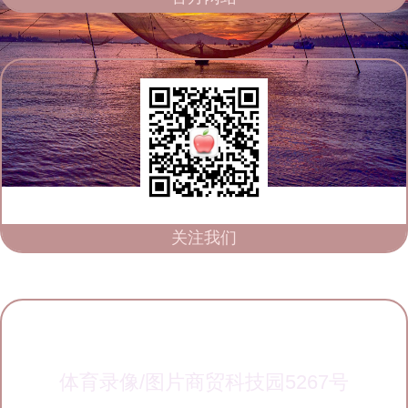
关注我们
体育录像/图片商贸科技园5267号