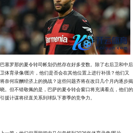
巴塞罗那的夏令转司帐划仍然存在好多变数。除了右后卫和中后
卫体育录像/图片，他们是否会在其他位置上进行补强？他们又
将奈何应酬经济上的挑战？这些问题齐将在改日几个月内逐步揭
晓。但不错敬佩的是，巴萨的夏令转会窗口将充满看点，他们的
引援计谋将径直关系到球队下赛季的竞争力。