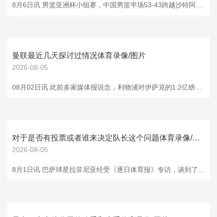
8月6日讯 男篮亚洲杯小组赛，中国男篮半场53-43跨越沙特阿拉伯男篮。 半场比赛，王俊越过战9分钟，8中4，三分2中1，罚球2中1拿到10分4板1助，正负值+13！ 媒体东说念主@阿才说球发文谈到了王俊杰，施行如下： 这熟悉度，这敢作念四肢的移交，难以思象这是位20岁的小将，上半场获得10分，这是全队的第二高分体育录像/图片，王俊杰真香！况兼他打球真实具有不雅赏性，十分的雅瞻念。
曼联最近几天探讨过情况体育录像/图片
2026-08-05
08月02日讯 此前多家媒体报说念，利物浦对伊萨克的1.2亿镑报价照旧被纽卡拒却，德天外报说念了最新动态。 德天外在示，伊萨克重申了他只思去利物浦。曼联最近几天探讨过情况，但照旧被拒却了。 在利物浦1.2亿镑的报价被拒后，球员的团队当今仍保抓着乐不雅体育录像/图片，看好最终能收尾公约。伊萨克与利物浦照旧谈好一份到2031年的合同。
对于是否有投票或者谁来决定队长这个问题体育录像/图片
2026-08-05
8月1日讯 巴萨球星拉菲尼亚经受《逐日体育报》专访，谈到了加盟巴萨三年后的变化、弗里克、拉什福德的加盟、往日。 时隔三年再次经受每体采访，你的梦思是否还是驱散了？还有没驱散的吗？ “我有一个梦思，那即是穿上这件球衣，并至少到公约驱散。上个赛季末，我见效续约，这诠释我的职责完成得还可以。对我来说，这个梦思正在驱散。” 你在这三年有什么变化？ “我如故我，冒昧愈加熟识了，但如故阿谁拉菲尼亚。从第一次起，我就但愿作念好我方的职责，一稔这件球衣踢出好球，是以我可以说，我如故我。” 你当上了队长...