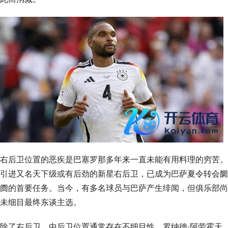
右后卫位置的恶疾是巴塞罗那多年来一直未能有用料理的穷苦。
引进又名天下级或有后劲的新星右后卫，已成为巴萨夏令转会阛
阓的首要任务。当今，有多名球员与巴萨产生绯闻，但俱乐部尚
未细目最终东谈主选。
除了右后卫，中后卫位置通常存在不细目性。罗纳德·阿劳霍天