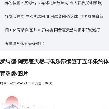
你的位置：
买球站-世界杯足球压球网-五大联赛买球赛-欧
预赛买球网-中欧买球网-亚洲体育FIFA滚球_世界杯体育新
闻
>
体育录像/图片
> 罗纳德·阿劳霍天然与俱乐部续签了
五年条约体育录像/图片
罗纳德·阿劳霍天然与俱乐部续签了五年条约体
育录像/图片
时间：2026-05-12 03:14
点击：80 次