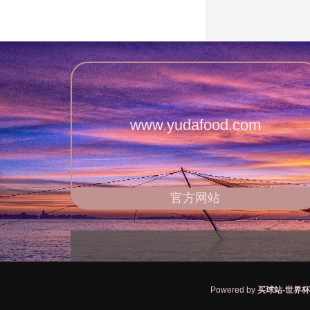
www.yudafood.com
官方网站
Powered by
买球站-世界杯