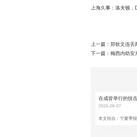
上海久事：洛夫顿，D
上一篇：
郑钦文连丢
下一篇：
梅西内助安
2026-08-07