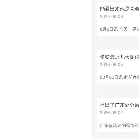
能看出来他是真会
2026-08-06
曼联最近几天探讨
2026-08-05
显出了广东处分层
2026-08-02