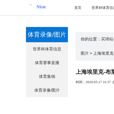
首页
世界杯体育信
体育录像/图片
你的位置：
买球站
世界杯体育信息
图片
> 上海埃里克
体育赛事直播
上海埃里克-布
体育集锦
时间：2026-05-17 16:37
体育录像/图片