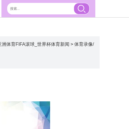
洲体育FIFA滚球_世界杯体育新闻
>
体育录像/