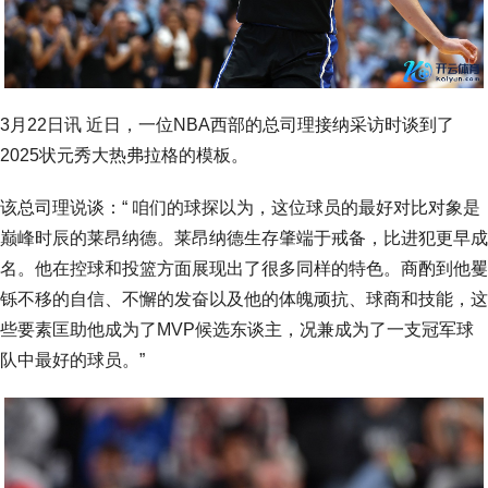
3月22日讯 近日，一位NBA西部的总司理接纳采访时谈到了
2025状元秀大热弗拉格的模板。
该总司理说谈：“ 咱们的球探以为，这位球员的最好对比对象是
巅峰时辰的莱昂纳德。莱昂纳德生存肇端于戒备，比进犯更早成
名。他在控球和投篮方面展现出了很多同样的特色。商酌到他矍
铄不移的自信、不懈的发奋以及他的体魄顽抗、球商和技能，这
些要素匡助他成为了MVP候选东谈主，况兼成为了一支冠军球
队中最好的球员。”