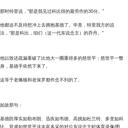
那时特里说，“那是我见过科比得的最劳作的30分。”
他都迫不及待想冲上去拥抱基德了。毕竟，特里我方的说
法，“那是科比，咱们（这一代东说念主）的乔丹。”
他以致还疏漏看破了比他大一圈重得多的慈世平：慈世平一瞥
身，基德手依然下来了。
这等于老佩顿和老保罗都作念不到的了。
如故那句：
基德防厚实如勒布朗、迅疾如韦德、高挑如杜兰特、多变如科
比、苛虐如慈世平这丰富多采的对位东说念主时体育录像/图