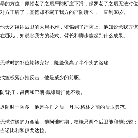
暴的方位：佩顿老了之后严防断崖下滑，保罗老了之后无法对位
对方王牌了，基德却不竭了我方的严防所长，一直到38岁。
他天才组织后卫的大局不雅，诳骗到了严防上。他知说念我方该
在哪儿，知说念我方的花式、臂长和脚步能起到什么成果。
无球时的补位轮转完好，险些像高了半个头的洛瑞。
找篮板落点推反击，他是威少的前驱。
防背打，昌西和巴朗·戴维斯扛他不动。
退防时一防多，他是乔丹之后、丹尼·格林之前的后卫典范。
无球弥缝的万金油，他阿谁时期，梗概只两个后卫能和他比较：
吉诺比利和伊戈达拉。