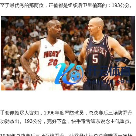
至于最优秀的那两位，正值都是组织后卫里偏高的：193公分。
手套佩顿尽人皆知，1996年度严防球员，总决赛后三场防乔丹
功勋杰出。193公分，完好下盘，快手毒舌缠东说念主低重点。
1996年总决赛后三场死缠乔丹，让乔丹生计总决赛唯逐一次场