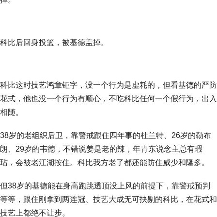
科比后回身投篮，被基德盖掉。
科比这时技艺鸿章钜字，没一个行为是虚耗的，但看基德的严防
花式，他也没一个行为有顺心，不吃科比任何一个假行为，出入
相随。
38岁的老组织后卫，靠警戒跟住四年事的杜兰特、26岁的勒布
朗、29岁的韦德，不错说姜是老的辣，年青东说念主总有瑕
玷，会被老江湖按住。科比我方老了都还能防住威少和隆多。
但38岁的基德能在身高跑跳透顶没上风的前提下，靠警戒预判
等等，跟住刚拿到两连冠、技艺大成无可抉剔的科比，在花式和
技艺上都绝不让步。