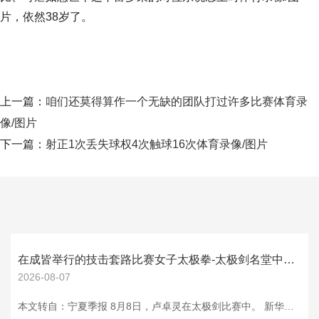
片，依然38岁了。
上一篇：
咱们还莫得算作一个无缺的团队打过许多比赛体育录
像/图片
下一篇：
射正1次丢失球权4次触球16次体育录像/图片
在成皆举行的技击套路比赛女子太极拳-太极剑名堂中体育录像/图片
2026-08-07
本文转自：宁夏季报 8月8日，卢卓灵在太极剑比赛中。 新华社发 新华社成皆8月8日电 “这是我第一次进入天下级的比赛，病笃之余，更多是本旨。”一套行云流水的作为完成后，走下舞台，卢卓灵依然难掩清脆。 8月8日晚，在成皆举行的技击套路比赛女子太极拳-太极剑名堂中，中国队选手卢卓灵初度进入国际赛事便摘得金牌。这是中国代表团在成皆世运会上赢得的首枚金牌。再过10多天，这个来自广东的密斯将迎来我方22岁的生辰，这枚金牌亦然送给我方最佳的生辰礼物。 天然年齿轻轻，但卢卓灵身上有着永恒熟练太极拳和太极剑变