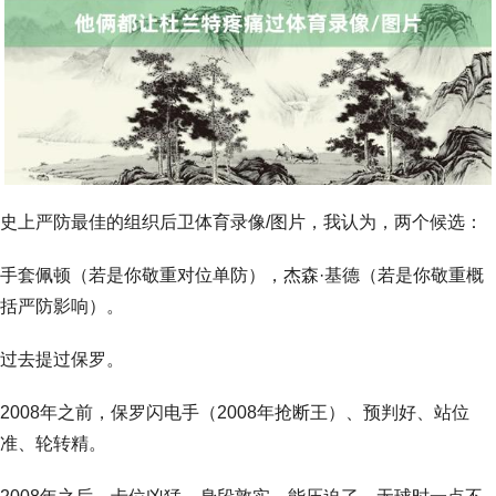
史上严防最佳的组织后卫体育录像/图片，我认为，两个候选：
手套佩顿（若是你敬重对位单防），杰森·基德（若是你敬重概
括严防影响）。
过去提过保罗。
2008年之前，保罗闪电手（2008年抢断王）、预判好、站位
准、轮转精。