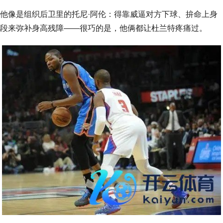
他像是组织后卫里的托尼·阿伦：得靠威逼对方下球、拚命上身
段来弥补身高残障——很巧的是，他俩都让杜兰特疼痛过。