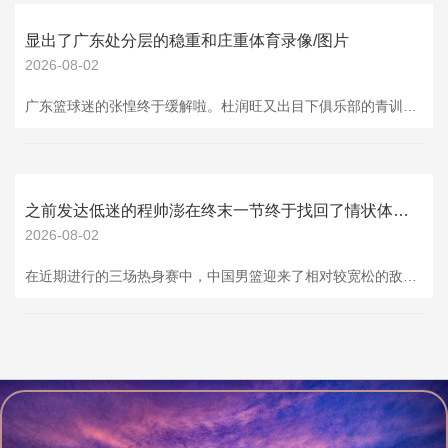
显出了广东处分层的稳重和庄重体育录像/图片
2026-08-02
广东篮球迷的张惶终于缓解啦。杜润旺又出目下俱乐部的青训行径里，他这一公开亮相体育录像/图片，径直宣告他会接续留在队里。很多天来对于这位锋线中枢的转会传言，也王人没了。朱芳雨处理球队声势问题时很低调，看着大致有点保守，不外在杜润旺留队这件事上，显出了广东处分层的稳重和庄重。 球队内线轮流东说念主抄蓝本就急切，杜润旺留不留队尽头要紧。目下徐昕这些年青球员还不可稳固挑大梁，周琦续约也没定下来，内线马虎有啥变动，王人可能严重影响球队竞争力。杜润旺的数据也赞助留住他的决定。上赛季他篮板进展差点，其实是教
之前发达低迷的程帅澎在终末一节终于找回了情状体育录像/图片
2026-08-02
在近期进行的三场热身赛中，中国男篮迎来了相对较宽松的敌手，尽管对方的留意强度并不高，但他们仍然以积极的魄力过问了与寰球篮球接轨的小球计谋，尤其是更加心疼三分球的投射。在这几场比赛中，中国男篮的发达令东说念主惊艳。数据自大，他们在这三场比赛中三分球投篮缱绻71次，射中了30球，射中率高达42.3%，这一收成在球队历史上可谓相当出色。关连词，在亚洲杯前的终末一场热身赛中体育录像/图片，面对波黑队的强力追忆，尤其是他们的三号得离异复出，中国男篮却在高压留意下感受到了压力的增大。 比赛的前三节，中国男