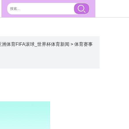
洲体育FIFA滚球_世界杯体育新闻
>
体育赛事