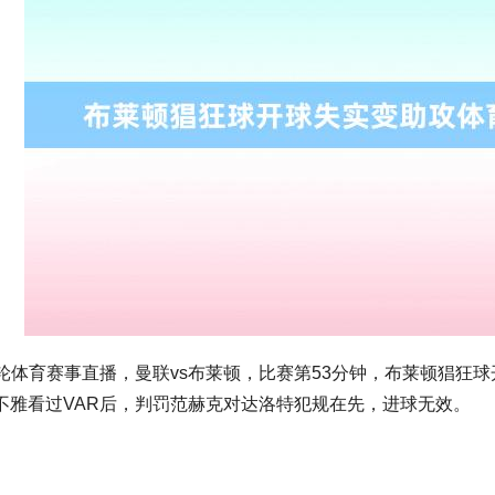
22轮体育赛事直播，曼联vs布莱顿，比赛第53分钟，布莱顿猖
不雅看过VAR后，判罚范赫克对达洛特犯规在先，进球无效。