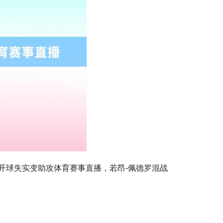
狂球开球失实变助攻体育赛事直播，若昂-佩德罗混战