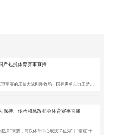
国乒包揽体育赛事直播
2025年WTT横滨冠军赛的压轴大战刚刚收场，国乒男单主力王楚钦与日真名将张本智和的巅峰对决成为焦点。尽管王楚钦在交手纪录中以12胜2负占优，且此前对张本保抓8连胜，但这次却以2-4缺憾丢冠。比赛中，王楚钦屡次在跨越时被翻盘，尤其在第六局医疗暂停后景况全无，最终目送张本智和主场夺冠。这场失利也浮现放洋乒男队现在“独苗逆境”——除王楚钦外，林诗栋、向鹏等小将均早早出局，男队断层危境再度激勉热议。 女片面，国乒展现所有这个词统率力。陈幸同在决赛中爆冷以4-2打败宇宙第一孙颖莎，做事生计首夺冠军。值
去保持、传承和篡改和会体育赛事直播
体育赛事直播 “回忆杀”来袭，河汉体育中心献技“C位秀”｜“馆窥”十五运② 一百个“老广”眼中有一百个河汉体育中心。动作广州的体育象征，河汉体育中心从“六运会”开拔、于“九运会”兴盛、凭亚运升起，记载了一代广州东说念主的共同追到。 这次体育嘉会，河汉体育中心再次站上“C位”，不仅将承担十五运会足球、排球、乒乓球、三东说念主篮球等多项赛事任务，也将动作寰宇第十二届残疾东说念主畅通会暨第九届独特奥林匹克畅通会的开幕式主场馆。 河汉体育中心经由改进丽都总结，献技体育“回忆杀”，更将写下新的体育故事。