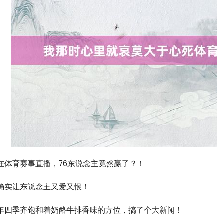
在体育赛事直播，76东说念主竟然赢了？！
确实让东说念主又爱又恨！
年四季齐饱和着奶酪牛排香味的方位，搞了个大新闻！