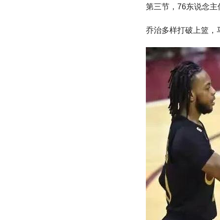
第三节，76东说念
乔治多样打破上篮，