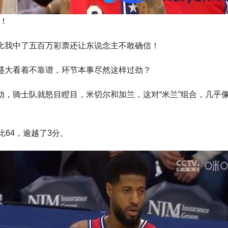
士！
比我中了五百万彩票还让东说念主不敢确信！
盛大看着不靠谱，环节本事尽然这样过劲？
动，骑士队就怒目瞪目，米切尔和加兰，这对“米兰”组合，几乎
比64，逾越了3分。