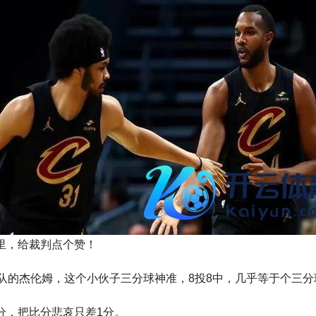
里，给裁判点个赞！
士队的杰伦姆，这个小伙子三分球神准，8投8中，几乎等于个三分
分，把比分悲哀只差1分。