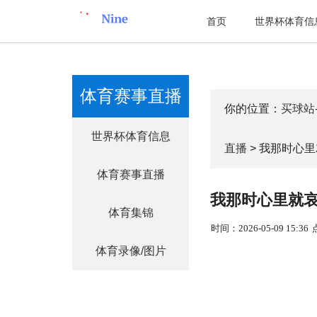
首页
世界杯体育信
体育赛事直播
你的位置：
买球站
世界杯体育信息
直播
> 我那时心
体育赛事直播
我那时心里就
体育集锦
时间：2026-05-09 15:36
体育录像/图片