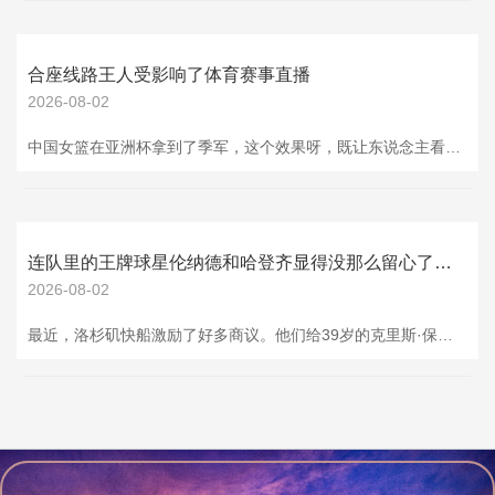
合座线路王人受影响了体育赛事直播
2026-08-02
中国女篮在亚洲杯拿到了季军，这个效果呀，既让东说念主看到了但愿，也暴清晰好多深头绪的问题。球队当今正处在宿将情景下滑，年青球员成长的要津过渡期体育赛事直播，好多身分凑在通盘，就形成了当今的窘境。耕种宫鲁鸣的战术遴荐和球员线路，成了各人参谋的焦点。天然张子宇、韩旭这些年青球员线路出了后劲，关联词女篮在紧要和提神计谋上太寂寥，比赛王人没法主动掌控。 半决赛输得相配让东说念主印象深入。外线紧要不能，合座线路王人受影响了，三分球掷中率才28%，这数据太闪耀了，径直影响了比赛节律。宫鲁鸣坚握用双塔体系，
连队里的王牌球星伦纳德和哈登齐显得没那么留心了体育赛事直播
2026-08-02
最近，洛杉矶快船激励了好多商议。他们给39岁的克里斯·保罗办了一场专属球员碰头会，一下子就在应对媒体上炸开了锅。这场发布会让好多东谈主感叹体育赛事直播，当初为了年青化重建的球队，目下成了“夕阳红气势”，网友还戏弄说是“养老院开张”。快船用宿将底薪签了好多30岁以上的球员，一心念念争冠，这操作就像一场豪赌。 快船的气势很超过，平均年龄有33.2岁，全队12个球员齐提升30岁了。保罗以宿将底薪加入，还取得这样高规格的迎接典礼，连队里的王牌球星伦纳德和哈登齐显得没那么留心了。快船在迫切方面的弘扬让东