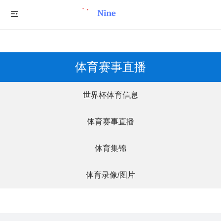
体育赛事直播
世界杯体育信息
体育赛事直播
体育集锦
体育录像/图片