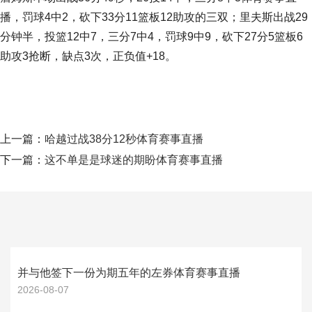
播，罚球4中2，砍下33分11篮板12助攻的三双；里夫斯出战29
分钟半，投篮12中7，三分7中4，罚球9中9，砍下27分5篮板6
助攻3抢断，缺点3次，正负值+18。
上一篇：
哈越过战38分12秒体育赛事直播
下一篇：
这不单是是球迷的期盼体育赛事直播
并与他签下一份为期五年的左券体育赛事直播
2026-08-07