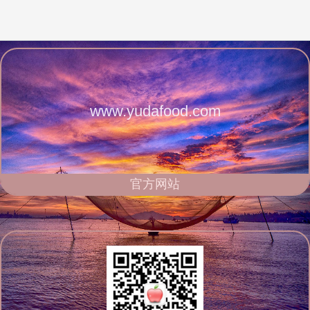
www.yudafood.com
官方网站