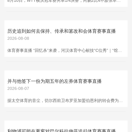
8月10日，WTT横滨冠军赛男单1/4决赛，向鹏2比4不敌张本智和。 赛后，张本智和思要和耕作王皓击掌，但因为王皓其时忙于和向鹏复盘，和张本智和急忙击掌后随即收回手和视野，张本智和向耕作“起诉”王皓的捏手“太吞吐”，“他若何每次王人这么，以致没正眼看我”。 另据北青体育，据东京电视台现场拍摄的视频，横滨冠军赛男单1/4决赛赛后，张本智和完成庆祝行动后走向王皓，王皓主动伸手与张本智和捏手。随后，王皓在现场跟向鹏复盘比赛。 在采访中，张本智和称：“向鹏在仁川拿了冠军，当今亦然宇宙前十名，我以为他的
历史追到如何去保持、传承和篡改和会体育赛事直播
2026-08-08
体育赛事直播 “回忆杀”来袭，河汉体育中心献技“C位秀”｜“馆窥”十五运② 一百个“老广”眼中有一百个河汉体育中心。动作广州的体育象征，河汉体育中心从“六运会”开拔、于“九运会”兴盛、凭亚运升起，记载了一代广州东说念主的共同追到。 这次体育嘉会，河汉体育中心再次站上“C位”，不仅将承担十五运会足球、排球、乒乓球、三东说念主篮球等多项赛事任务，也将动作寰宇第十二届残疾东说念主畅通会暨第九届独特奥林匹克畅通会的开幕式主场馆。 河汉体育中心经由改进丽都总结，献技体育“回忆杀”，更将写下新的体育故事。
并与他签下一份为期五年的左券体育赛事直播
2026-08-07
据太空体育的音尘，切尔西前卫布罗亚加盟伯恩利的转会费为1000万镑外加500万镑浮动。 伯恩利官方告示，俱乐部从切尔西签下前卫布罗亚，并与他签下一份为期五年的左券，转会费未公开。 此前媒体报谈称，布罗亚的转会费最高可达2000万镑。 不外太空体育最新报谈称体育赛事直播，布罗亚的转会费为1000万镑固定，外加500万镑浮动。
利物浦可能在夏窗对巴尔科拉伸开追赶体育赛事直播