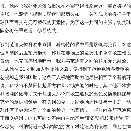
誉。他内心深处要紧渴慕概况在本赛季得胜杀青这一馨香祷祝的
主张。他深情地提到，球迷们那历久如一、关爱似火的撑捏关于
球队而言具有无可替代的要紧性。为了这一共同的主张，统共球
队必将任重道远，倾尽统共。
谈到范迪克体育赛事直播，科纳特的眼中尽是钦佩与赞叹，对这
位卓越的后卫拍桌艳羡，称其在赛场上的发扬几乎令东谈主难以
置信。他充满感恩地暗示，我方与范迪克之间的联系无比融洽。
自从他在 21 岁时加入利物浦之后，便得到了范迪克诸多贵重的
忽视和忘我的匡助，这些王人极地面助力他尽快相宜了全新的环
境。科纳特不禁回忆起我方在莱比锡效能的时光，其时他不雅赏
利物浦的比赛，关于范迪克那令东谈主遵从的出色发扬未能赐与
充分的意识和领会。有关词如今，历经赛场的检修与千里淀，他
对此有了更为深刻、全面的领会。他笃信，一些时尚在与范迪克
正面交锋时，内心可能会不由自主地产生“莫得契机校服他”的无
奈念头。科纳特进一步深情地抒发了对范迪克的依赖，同期也满