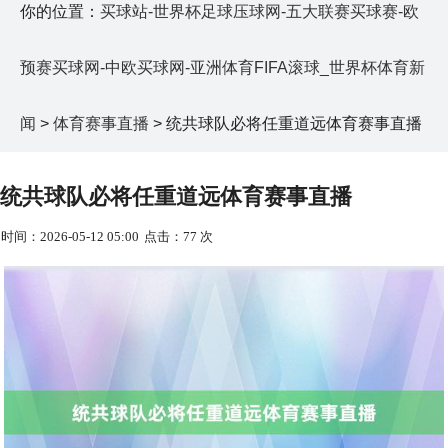
你的位置：
买球站-世界杯足球压球网-五大联赛买球赛-欧
预赛买球网-中欧买球网-亚洲体育FIFA滚球_世界杯体育新
闻
>
体育赛事直播
> 统共球队必将任重道远体育赛事直播
统共球队必将任重道远体育赛事直播
时间：2026-05-12 05:00
点击：77 次