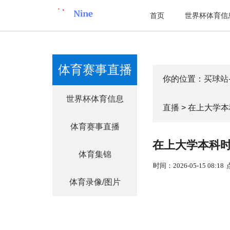
首页
世界杯体育信
体育赛事直播
你的位置：
买球站
世界杯体育信息
直播
> 在上大学
体育赛事直播
在上大学本科
体育集锦
时间：2026-05-15 08:18
体育录像/图片