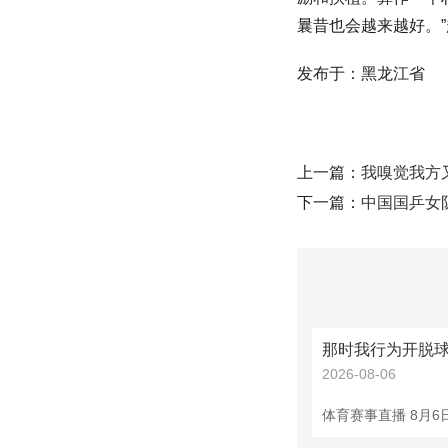
曩昔也会越来越好。
发布于：黑龙江省
上一篇：
我嗅觉我方
下一篇：
中国国乒女
那时我行为开脱
2026-08-06