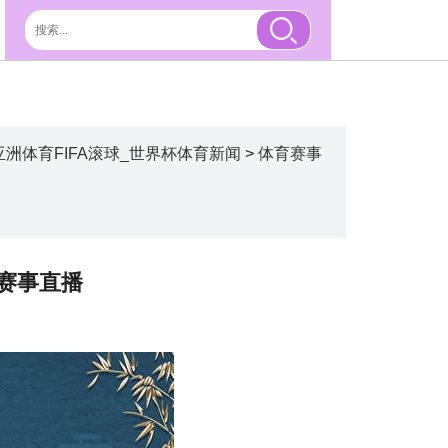
洲体育FIFA滚球_世界杯体育新闻
>
体育赛事
赛事直播