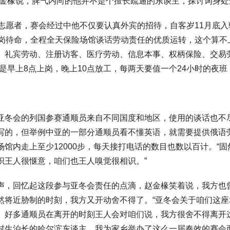
赵金椽说，脾气内向的他并不是个擅长疏通的东谈主，探讨词身
个志愿者，赛会经过中他不仅要认真外宾的招待，自客岁11月底
在岗待命，全程全天保险场馆谈话劳动责任的优质运转，这个算不
、礼宾劳动、注册访客、医疗劳动、信息本事、权柄保险、交易
人是早上8点上岗，晚上10点放工，每两天要值一个24小时的夜
亚冬会的列国参赛通顺员来自不同国度和地区，使用的谈话也不
写的，但举例中亚的一部分通顺员看不懂英语，就需要提供俄语
场馆内走上至少12000步，每天接打电话的数目也数以百计。“
织王人很惬意，咱们也王人嗅觉很相识。”
声，回忆起这段参与亚冬会责任的点滴，赵金椽笑着说，我方也
然将近胁制的时刻，我方又开动舍不得了。“亚冬会关于咱们这
。好多通顺员在离开的时刻王人会对咱们说，我方很舍不得离开
村生泊长的哈尔滨东谈主，我为家乡举办了这么一届奏效的赛会