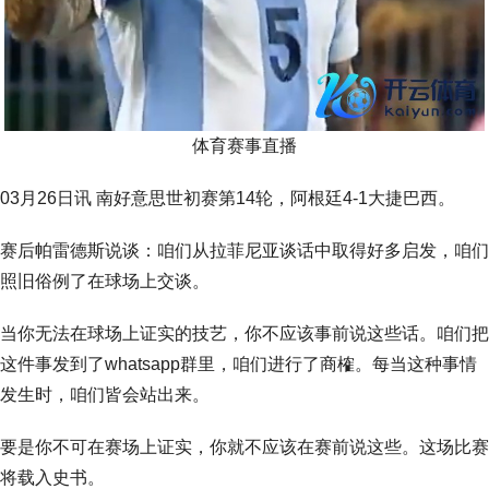
体育赛事直播
03月26日讯 南好意思世初赛第14轮，阿根廷4-1大捷巴西。
赛后帕雷德斯说谈：咱们从拉菲尼亚谈话中取得好多启发，咱们
照旧俗例了在球场上交谈。
当你无法在球场上证实的技艺，你不应该事前说这些话。咱们把
这件事发到了whatsapp群里，咱们进行了商榷。每当这种事情
发生时，咱们皆会站出来。
要是你不可在赛场上证实，你就不应该在赛前说这些。这场比赛
将载入史书。