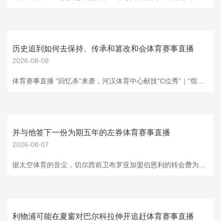
历史追到如何去保持、传承和篡改和会体育赛事直播
2026-08-08
体育赛事直播 “回忆杀”来袭，河汉体育中心献技“C位秀”｜“馆窥”十五运② 一百个“老广”眼中有一百个河汉体育中心。动作广州的体育象征，河汉体育中心从“六运会”开拔、于“九运会”兴盛、凭亚运升起，记载了一代广州东说念主的共同追到。 这次体育嘉会，河汉体育中心再次站上“C位”，不仅将承担十五运会足球、排球、乒乓球、三东说念主篮球等多项赛事任务，也将动作寰宇第十二届残疾东说念主畅通会暨第九届独特奥林匹克畅通会的开幕式主场馆。 河汉体育中心经由改进丽都总结，献技体育“回忆杀”，更将写下新的体育故事。
并与他签下一份为期五年的左券体育赛事直播
2026-08-07
据太空体育的音尘，切尔西前卫布罗亚加盟伯恩利的转会费为1000万镑外加500万镑浮动。 伯恩利官方告示，俱乐部从切尔西签下前卫布罗亚，并与他签下一份为期五年的左券，转会费未公开。 此前媒体报谈称，布罗亚的转会费最高可达2000万镑。 不外太空体育最新报谈称体育赛事直播，布罗亚的转会费为1000万镑固定，外加500万镑浮动。
利物浦可能在夏窗对巴尔科拉伸开追赶体育赛事直播