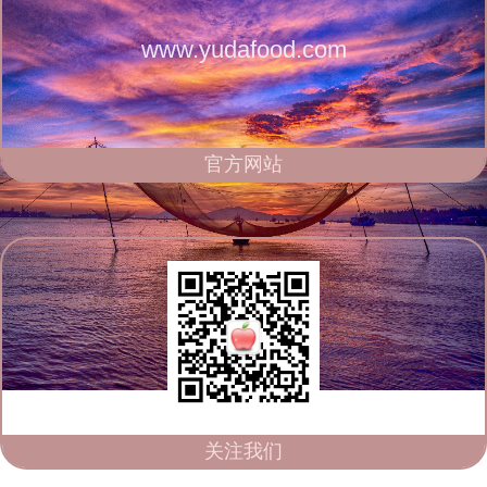
www.yudafood.com
官方网站
关注我们