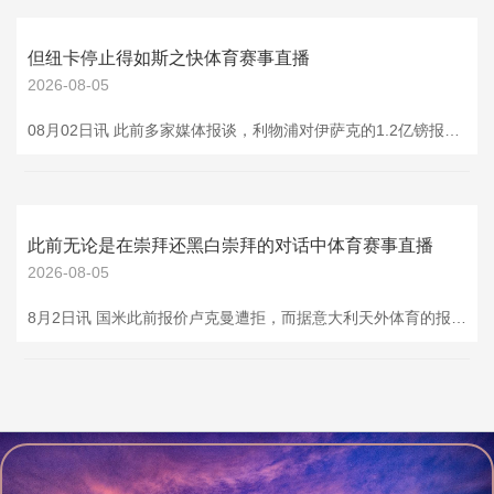
但纽卡停止得如斯之快体育赛事直播
2026-08-05
08月02日讯 此前多家媒体报谈，利物浦对伊萨克的1.2亿镑报价如故被纽卡停止，名记Ben Jacobs进一步更新并整理了现在情况。 --利物浦现在莫得再次报价的野心。 --被停止的报价是1.1亿镑，莫得浮动奖金。 --与伊萨克的合同如故谈妥。 --今早利物浦带着乐不雅情谊报价，但纽卡停止得如斯之快，利物浦现在莫得在准备第二份强力报价。 --如今重要是伊萨克气派，纽卡但愿他归队并给他新合同，可能包括来岁离队的要求。 --淌若伊萨克坚握鼓动离队，纽卡找到替代者，利物浦很可能重回接洽，但这需要纽卡
此前无论是在崇拜还黑白崇拜的对话中体育赛事直播
2026-08-05
8月2日讯 国米此前报价卢克曼遭拒，而据意大利天外体育的报谈称，亚特兰大在辩论中从未说起他们对价钱的条目。 报谈中默示在对国米报价的隔绝中，亚特兰大从未为卢克曼开出要价。据意大利天外体育的讯息，此前无论是在崇拜还黑白崇拜的对话中，国米方面齐莫得获取任何干于价钱的信息。 关于国米而言，这一情况是一个明折服号体育赛事直播，即标明亚特兰纰漏出门售这名前卫，也意外就他可能的离队张开辩论。