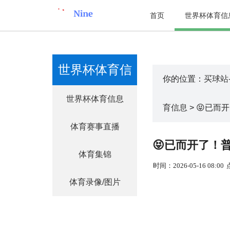
首页
世界杯体育信
世界杯体育信
你的位置：
买球站
息
世界杯体育信息
育信息
> 😝已
体育赛事直播
😝已而开了！
体育集锦
时间：2026-05-16 08:00
体育录像/图片