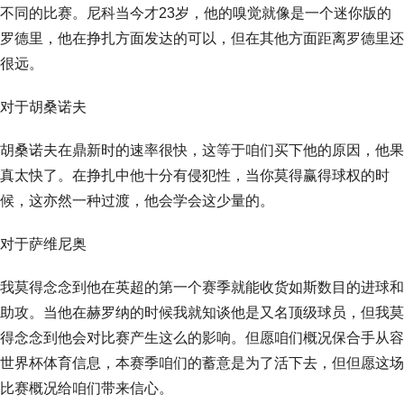
不同的比赛。尼科当今才23岁，他的嗅觉就像是一个迷你版的
罗德里，他在挣扎方面发达的可以，但在其他方面距离罗德里还
很远。
对于胡桑诺夫
胡桑诺夫在鼎新时的速率很快，这等于咱们买下他的原因，他果
真太快了。在挣扎中他十分有侵犯性，当你莫得赢得球权的时
候，这亦然一种过渡，他会学会这少量的。
对于萨维尼奥
我莫得念念到他在英超的第一个赛季就能收货如斯数目的进球和
助攻。当他在赫罗纳的时候我就知谈他是又名顶级球员，但我莫
得念念到他会对比赛产生这么的影响。但愿咱们概况保合手从容
世界杯体育信息，本赛季咱们的蓄意是为了活下去，但但愿这场
比赛概况给咱们带来信心。