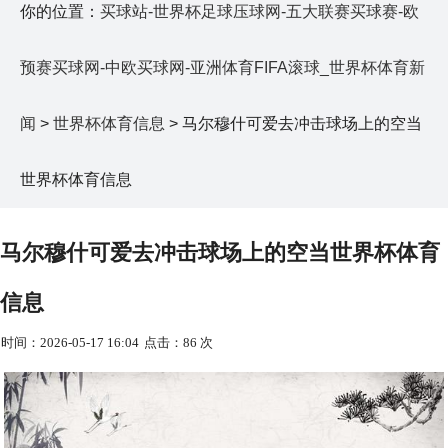
你的位置：
买球站-世界杯足球压球网-五大联赛买球赛-欧
预赛买球网-中欧买球网-亚洲体育FIFA滚球_世界杯体育新
闻
>
世界杯体育信息
> 马尔穆什可爱去冲击球场上的空当
世界杯体育信息
马尔穆什可爱去冲击球场上的空当世界杯体育
信息
时间：2026-05-17 16:04
点击：86 次