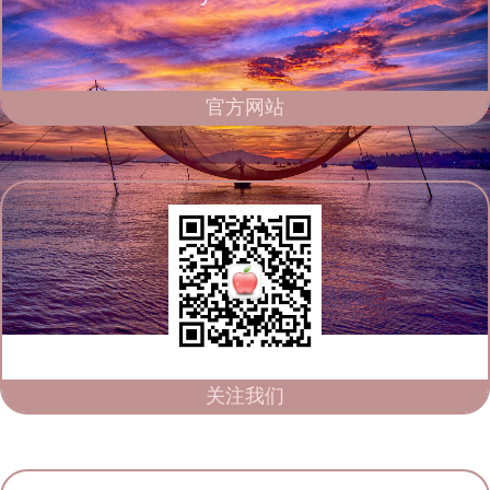
官方网站
关注我们