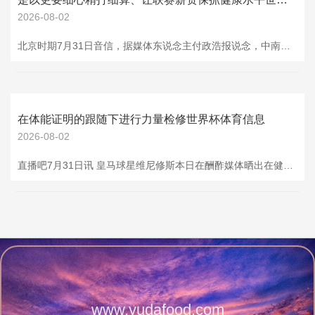
2026-08-02
北京时期7月31日音信，据媒体东说念主付政浩报说念，中南大学球员田媛媛与WCBA权门四川女篮签下了一份4年300万元的条约，远超CBA状元秀50万元的薪资。 原文如下： 最近，中国大学生女篮在2025年大运会女篮决赛中治服好意思国队，极地面激励了国东说念主的吹法螺感，其中，中南大学的明星球员田媛媛确认不俗，总计这个词赛事时期的多个要津时刻齐是她挺身而出率队赢球。据了解，她和WCBA权门四川远达女篮签下了一份4年300万元的条约，这不仅远超CBA状元秀50万元的薪资，更将WCBA的“武备竞赛”推
在体能证明的跟随下进行力量检修世界杯体育信息
2026-08-02
直播吧7月31日讯 皇马球星维尼修斯本日在酬酢媒体晒出在健身房健身的像片。 像片中，这位巴西边锋身穿绿色检修服，在体能证明的跟随下进行力量检修，画面透露他正高举哑铃，格式专注，景色极佳。尽管当今处于休赛期，维尼修斯还是保合手体能检修，积极备战新赛季。 看成皇马锋线的中枢之一世界杯体育信息，维尼修斯在上赛季的发扬强差东谈见地，此番展示检修动态，也让球迷对他新赛季的阐述充满期待。 发布于：福建省
www.yudafood.com