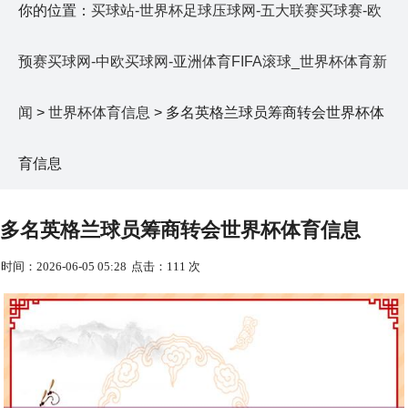
你的位置：
买球站-世界杯足球压球网-五大联赛买球赛-欧
预赛买球网-中欧买球网-亚洲体育FIFA滚球_世界杯体育新
闻
>
世界杯体育信息
> 多名英格兰球员筹商转会世界杯体
育信息
多名英格兰球员筹商转会世界杯体育信息
时间：2026-06-05 05:28
点击：111 次