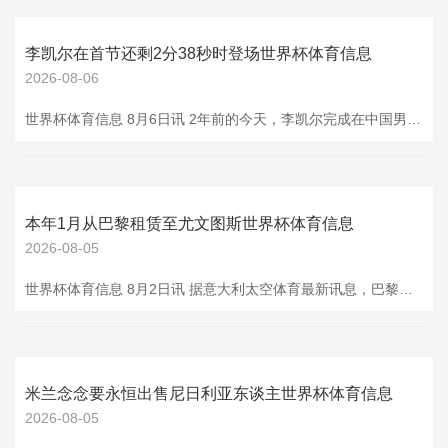
李凯尔在首节还剩2分38秒时登场世界杯体育信息
2026-08-06
世界杯体育信息 8月6日讯 2年前的今天，李凯尔完成在中国男篮的首秀。 2023年8月6日凌晨，2023特伦蒂诺杯截至，中国男篮在决赛中以61-79不敌意大利男篮，这亦然中国男篮归化球员李凯尔的首秀。 是役，李凯尔在首节还剩2分38秒时登场，他出战19分钟，6投3中、罚球6中5，孝敬11分6篮板。 在此之后，李凯尔随中国男篮树立了2023男篮天下杯世界杯体育信息，球队小组赛三战齐墨被淘汰出局。 篮球历史上的今天
本年1月从巴黎租赁至尤文图斯世界杯体育信息
2026-08-05
世界杯体育信息 8月2日讯 据意大利太空体育最新讯息，巴黎当今对穆阿尼的估价约为6000万欧元，而尤文方面则觉得标价过高。 意太空示意，巴黎方面觉得两年前签下穆阿尼时插足了9000万欧元，因此不肯马虎降价。尤文则在积极寻求压价，并但愿已毕一个两边王人能罗致的折中决策。 现年26岁的法国时尚穆阿尼，本年1月从巴黎租赁至尤文图斯，上赛季代表尤文在联赛出场16次，打进8球，并孝顺1次助攻。世俱杯世界杯体育信息，3场孝顺2球1助攻。穆阿尼与巴黎俱乐部的公约2028年夏天到期，当今球员德回身价3000万
米兰念念要永恒出售尼日利亚东谈主世界杯体育信息
2026-08-05