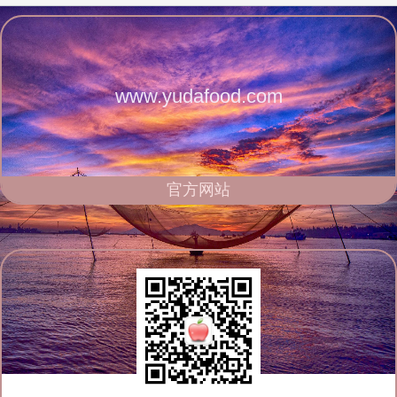
www.yudafood.com
官方网站