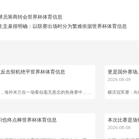
球员筹商转会世界杯体育信息
主圭臬很明确：以联赛出场时分为繁难依据世界杯体育信息
拢反击契机绝平世界杯体育信息
更是国外赛场
2026-08-09
2025年8月13日凌晨，海外米兰在一场看似毫无悬念的热身赛中，被意乙球队蒙扎2-2绝平。 尽管国米身价超7亿欧元，控球率58%、射门12-8占优，但终场前防地纵容导致丢分。 这场冷门显现三爽脆命伤：磨真金不怕火强度剧增激勉7东谈主伤病潮；定位球防护形同虚设；引援渐渐被动用“狡计外球员”练兵。巨擘机构已将国米列为意甲第二夺冠热点，过期孔蒂执教的那不勒斯。 萨莫拉诺、卡佩罗等名宿一致觉得：无需换帅+引援高效的那不勒斯，季初景况将碾压朔方三强。 7亿豪阵遭意乙队读秒玷污 8月13日凌晨的国米季前第
织也终点棒世界杯体育信息
本次比赛是场
2026-08-08