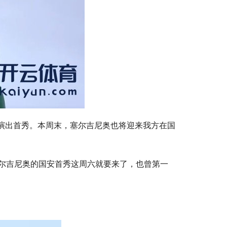
出场演出首秀。本周末，塞尔吉尼奥也将迎来我方在国
塞尔吉尼奥的国安首秀这周六就要来了，也曾第一