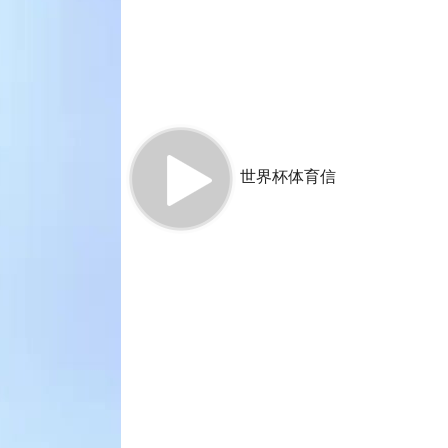
世界杯体育信