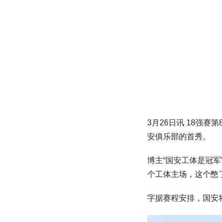
3月26日讯 18强
安俱乐部的首秀。
博主“国安工体是冠
个工体主场，这个憋
字据赛程安排，国安