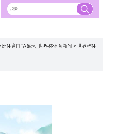
洲体育FIFA滚球_世界杯体育新闻
>
世界杯体