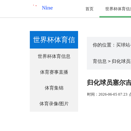
首页
世界杯体育信
世界杯体育信
你的位置：
买球站
息
世界杯体育信息
育信息
> 归化球
体育赛事直播
归化球员塞尔
体育集锦
时间：2026-06-05 07:23
体育录像/图片