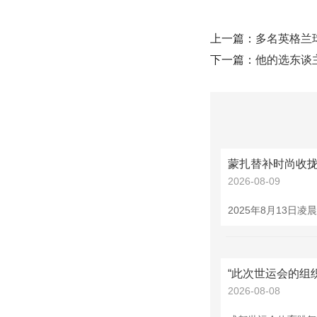
上一篇：
多名英格兰
下一篇：
他的选东谈
蒙扎替补时尚收
2026-08-09
“此次世运会的组
2026-08-08