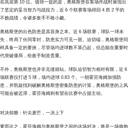
在高居第 10 位。值得一提的是，奥格斯堡在客场作战时展现出
了坚定的妥当智力与战役力，近 6 个联赛客场得回 4 胜 2 平的
不败战绩，令诸多敌手不敢小觑。
奥格斯堡的出色防患是其容身之本。近 6 场联赛，球队一球未
失，终局了伙同零封，防患实力可见一斑。迫切端，奥格斯堡同
样具备一定的要挟，尽管场均进球数不算凸起，但总能在重要时
代突破僵局，给敌手制造贵重。
不外，奥格斯堡也并非见缝就钻。球队迫切智力相对有限，近 6
场联赛仅打进 5 球，场均进球 0.83 个。一朝霍芬海姆加强防
患，并凯旋找到破解奥格斯堡密集防患的计策，奥格斯堡的上风
可能会被迟滞，霍芬海姆则有望在比赛中占据主动。
对决前瞻：针尖麦芒，一决上下
要而论之，霍芬海姆与奥格斯堡之间的这场对决，将是一场旗饱