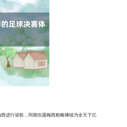
梅西进行讴歌，同期但愿梅西粗略继续为全天下亿