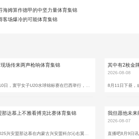
芬海姆算作德甲的中坚力量体育集锦
得客场爆冷的可能体育集锦
时现场传来两声枪响体育集锦
其中有2枚金
2026-08-08
\n 新京报音书，8月10日，寰宇女子U20水球锦标赛在巴西举行，中国队对阵加拿大队时现场传来枪声。第二节比赛过半时现场传来两声枪响，那时中国队以3比2逾越体育集锦，起原比赛仍在无间。看台上一些不雅众伏低身子，别称裁判也坐窝蹲下并匆促中呼唤球员们游到泳池边侧目。所幸几秒钟后现场未再听到枪声。 \n 赛事把持方确认，枪声来自警方，他们朝天鸣枪是为了驱赶别称窃贼。随后中加两队再行入水，最终中国队以12比8取胜。 \n 视频来自群众网 \n 原标题：中国女子水球队巴西比赛现场突传枪声体育集锦，球员趴
安盟那达慕上不雅看搏克比赛体育集锦
我但愿他未来
2026-08-07
8月8日体育集锦，2025兴安盟那达慕在内蒙古兴安盟科尔沁右翼前旗乌兰毛皆苏木开幕。 这是8月8日在2025兴安盟那达慕上拍摄的速率跑马比赛。新华社记者 马金瑞 摄 8月8日，旅客在2025兴安盟那达慕上不雅看搏克比赛。新华社记者 马金瑞 摄 8月8日，不雅众在2025兴安盟那达慕上不雅看跑马饰演。新华社记者 马金瑞 摄 这是8月8日拍摄的2025兴安盟那达慕开幕式现场。新华社记者 马金瑞 摄 这是8月8日在2025兴安盟那达慕上拍摄的身穿民族衣饰的参赛选手。新华社记者 马金瑞 摄 这是8月8