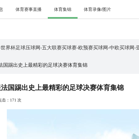
息
体育赛事直播
体育集锦
体育录像/图片
-世界杯足球压球网-五大联赛买球赛-欧预赛买球网-中欧买球网-亚
跟法国踢出史上最精彩的足球决赛体育集锦
跟法国踢出史上最精彩的足球决赛体育集锦
点击：171 次