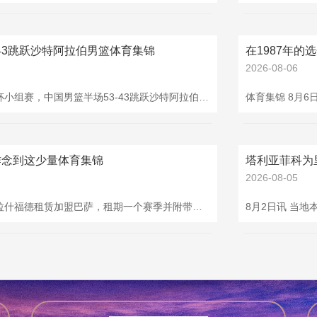
-43跳跃沙特阿拉伯男篮体育集锦
在1987年的
2026-08-06
8月6日讯 男篮亚洲杯小组赛，中国男篮半场53-43跳跃沙特阿拉伯男篮。 半场比赛，王俊隆起战9分钟，8中4，三分2中1，罚球2中1拿到10分4板1助，正负值+13！ 媒体东谈主赵环宇发文谈到了王俊杰，推行如下： 王俊杰的投篮太安祥了，而况是确凿敢开始，这哪像第一次打国外大赛的面目。留洋不说别的，起码对信心的培养很进军，你天天跟不同肤色的球员抗拒，见了番邦东谈主心不慌。 ​​​ 王俊杰是NCAA旧金山大学的大二学生体育集锦，本赛季出场33次先发24次，场均获得6.2分3.3篮板0.6助攻0.2
作念到这少量体育集锦
塔利亚菲科为
2026-08-05
8月2日讯 曼联时尚拉什福德租赁加盟巴萨，租期一个赛季并附带买断选项。曼城旧将、前训诲皮尔斯谈到了拉什福德的话题。 皮尔斯说：“拉什福德需要生存中的新挑战，看到他在这个年事就景况下滑，我感到有些愁肠。看起来拉什福德的情感有所减退，他需要重新找回那种情感。我合计拉什福德是今夏转会市集上最令东说念主喜跃的天才球员之一，放眼所有这个词欧洲足坛皆是！ “要是下个赛季拉什福德能为巴萨打进30球，我皆不会感到惊诧，我认为他有智商作念到这少量。唯有拉什福德好像允洽哪里的生存思色并享受其中，然后重新燃烧我方的