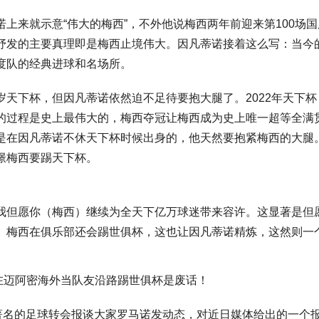
诺上来就示意“伟大的梅西”，不外他说梅西两年前迎来第100场
抒发的主要真理即是梅西止境伟大。因凡蒂诺接着这么写：当今
度队的经典进球和名场所。
岁天下杯，但因凡蒂诺依然迫不足待要抱大腿了。2022年天下
的过程是史上最伟大的，梅西夺冠让梅西成为史上唯一超等全满
是在因凡蒂诺不休天下杯时候出身的，他天然要抱紧梅西的大腿
憬梅西要踢天下杯。
我但愿你（梅西）继续为全天下亿万球迷带来容许。这显著是但
。梅西在俱乐部还会踢世俱杯，这也让因凡蒂诺精炼，这然则一
在迈阿密海外当队友沿路踢世俱杯是废话！
最著名的足球转会报谈大家罗马诺发动态，对近日媒体给出的一个