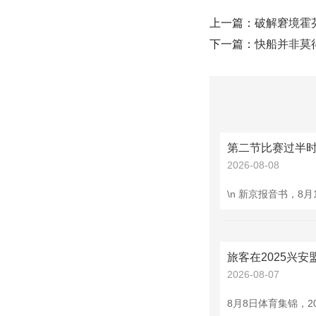
上一篇：
破解窘境霍
下一篇：
快船并非莫
第二节比赛过半
2026-08-08
旅客在2025兴
2026-08-07