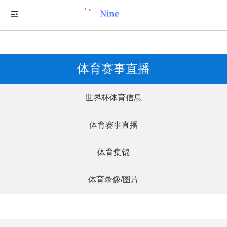
体育赛事直播
世界杯体育信息
体育赛事直播
体育集锦
体育录像/图片