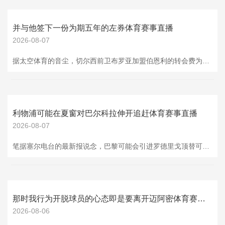
并与他签下一份为期五年的左券体育赛事直播
2026-08-07
据太空体育的音尘，切尔西前卫布罗亚加盟伯恩利的转会费为1000万镑外加500万镑浮动。 伯恩利官方告示，俱乐部从切尔西签下前卫布罗亚，并与他签下一份为期五年的左券，转会费未公开。 此前媒体报谈称，布罗亚的转会费最高可达2000万镑。 不外太空体育最新报谈称体育赛事直播，布罗亚的转会费为1000万镑固定，外加500万镑浮动。
利物浦可能在夏窗对巴尔科拉伸开追赶体育赛事直播
2026-08-07
笔据塞尔电台的最新报说念，巴黎可能会引进罗德里戈顶替可能离队的巴尔科拉，而弗洛伦蒂诺将罗德里视为引援明确盘算，若要引进，他会躬行介入。 据报说念，利物浦可能在夏窗对巴尔科拉伸开追赶，而巴尔科拉可能的转会迫使巴黎圣日尔曼在阛阓上寻找替代者，这将促使他们酌量进行一项要紧引援，而罗德里戈则是最契合他们需求的选择之一。 罗德里戈有了一个新的转会选择，不错加盟一家或者支付高薪并赐与皇马合理转会费的球队，天然巴黎和皇马因为姆巴佩事件相干垂死，但财富被视为惩办办事体育中任何过往问题的最好形势。 同期，罗德里
那时我行为开脱球员的心态即是要离开迈阿密体育赛事直播
2026-08-06