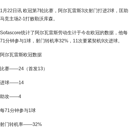
1月22日讯 欧冠第7轮比赛，阿尔瓦雷斯3次射门打进2球，匡助
马竞主场2-1打败勒沃库森。
Sofascore统计了阿尔瓦雷斯劳动生计于今在欧冠的数据，他每
71分钟参与1球，射门转机率32%，11次要紧契机9次进球。
阿尔瓦雷斯欧冠数据
比赛——24（首发13）
进球——14
助攻——4
每71分钟参与1球
射门转机率——32%