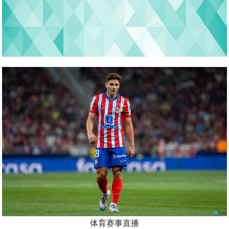
体育赛事直播