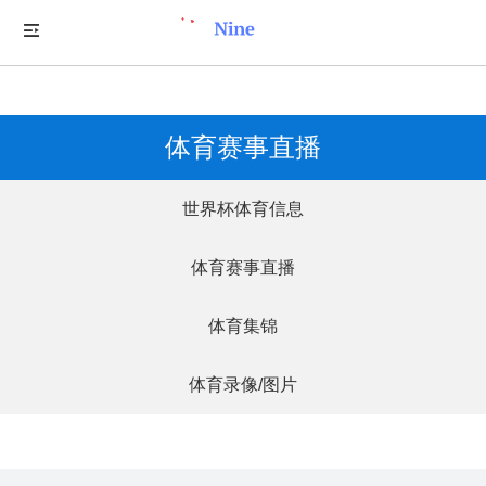
体育赛事直播
世界杯体育信息
体育赛事直播
体育集锦
体育录像/图片