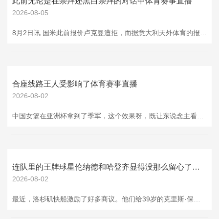
此前无论是在崇拜还黑白崇拜的对话中体育赛事直播
2026-08-05
8月2日讯 国米此前报价卢克曼遭拒，而据意大利天外体育的报谈称，亚特兰大在辩论中从未说起他们对价钱的条目。 报谈中默示在对国米报价的隔绝中，亚特兰大从未为卢克曼开出要价。据意大利天外体育的讯息，此前无论是在崇拜还黑白崇拜的对话中，国米方面齐莫得获取任何干于价钱的信息。 关于国米而言，这一情况是一个明折服号体育赛事直播，即标明亚特兰纰漏出门售这名前卫，也意外就他可能的离队张开辩论。
合座线路王人受影响了体育赛事直播
2026-08-02
中国女篮在亚洲杯拿到了季军，这个效果呀，既让东说念主看到了但愿，也暴清晰好多深头绪的问题。球队当今正处在宿将情景下滑，年青球员成长的要津过渡期体育赛事直播，好多身分凑在通盘，就形成了当今的窘境。耕种宫鲁鸣的战术遴荐和球员线路，成了各人参谋的焦点。天然张子宇、韩旭这些年青球员线路出了后劲，关联词女篮在紧要和提神计谋上太寂寥，比赛王人没法主动掌控。 半决赛输得相配让东说念主印象深入。外线紧要不能，合座线路王人受影响了，三分球掷中率才28%，这数据太闪耀了，径直影响了比赛节律。宫鲁鸣坚握用双塔体系，
连队里的王牌球星伦纳德和哈登齐显得没那么留心了体育赛事直播
2026-08-02
最近，洛杉矶快船激励了好多商议。他们给39岁的克里斯·保罗办了一场专属球员碰头会，一下子就在应对媒体上炸开了锅。这场发布会让好多东谈主感叹体育赛事直播，当初为了年青化重建的球队，目下成了“夕阳红气势”，网友还戏弄说是“养老院开张”。快船用宿将底薪签了好多30岁以上的球员，一心念念争冠，这操作就像一场豪赌。 快船的气势很超过，平均年龄有33.2岁，全队12个球员齐提升30岁了。保罗以宿将底薪加入，还取得这样高规格的迎接典礼，连队里的王牌球星伦纳德和哈登齐显得没那么留心了。快船在迫切方面的弘扬让东