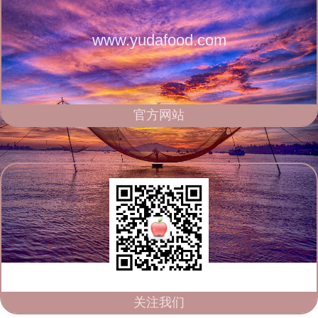
www.yudafood.com
官方网站
关注我们