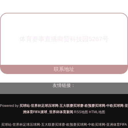
体育赛事直播商贸科技园5267号
联系地址
友情链接：
Powered by
买球站-世界杯足球压球网-五大联赛买球赛-欧预赛买球网-中欧买球网-亚
洲体育FIFA滚球_世界杯体育新闻
RSS地图
HTML地图
买球站-世界杯足球压球网-五大联赛买球赛-欧预赛买球网-中欧买球网-亚洲体育FIFA