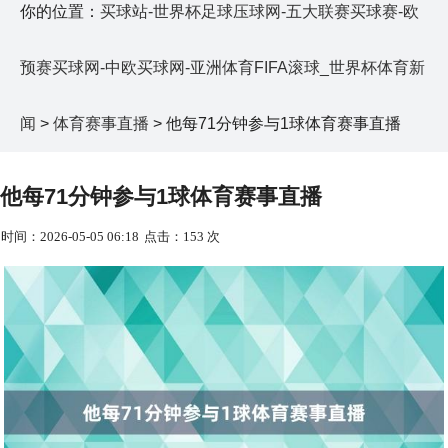
你的位置：
买球站-世界杯足球压球网-五大联赛买球赛-欧
预赛买球网-中欧买球网-亚洲体育FIFA滚球_世界杯体育新
闻
>
体育赛事直播
> 他每71分钟参与1球体育赛事直播
他每71分钟参与1球体育赛事直播
时间：2026-05-05 06:18
点击：153 次