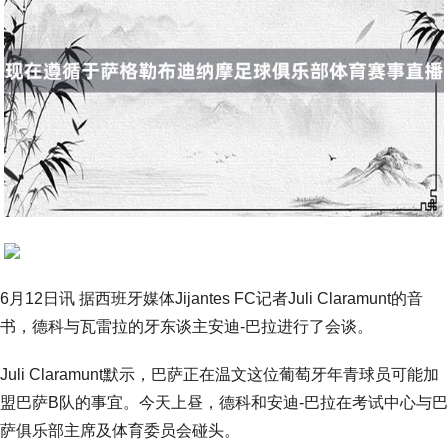
6月12日讯 据西班牙媒体Jijantes FC记者Juli Claramunt的音
书，德科与瓦雷拉的牙东谈主安迪-巴拉进行了会谈。
Juli Claramunt默示，巴萨正在温文这位葡萄牙年青球员可能加
盟巴萨B队的事宜。今天上昼，德科和安迪-巴拉在考试中心与巴
萨俱乐部主席及体育委员会碰头。