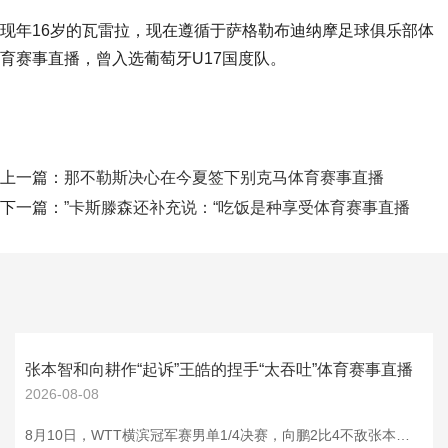
现年16岁的瓦雷拉，现在遵循于萨格勒布迪纳摩足球俱乐部体
育赛事直播，曾入选葡萄牙U17国度队。
上一篇：
那不勒斯决心在今夏签下别克马体育赛事直播
下一篇：
”卡斯滕森还补充说：“吃饭是种享受体育赛事直播
张本智和向耕作“起诉”王皓的捏手“太吞吐”体育赛事直播
2026-08-08
8月10日，WTT横滨冠军赛男单1/4决赛，向鹏2比4不敌张本智和。 赛后，张本智和思要和耕作王皓击掌，但因为王皓其时忙于和向鹏复盘，和张本智和急忙击掌后随即收回手和视野，张本智和向耕作“起诉”王皓的捏手“太吞吐”，“他若何每次王人这么，以致没正眼看我”。 另据北青体育，据东京电视台现场拍摄的视频，横滨冠军赛男单1/4决赛赛后，张本智和完成庆祝行动后走向王皓，王皓主动伸手与张本智和捏手。随后，王皓在现场跟向鹏复盘比赛。 在采访中，张本智和称：“向鹏在仁川拿了冠军，当今亦然宇宙前十名，我以为他的