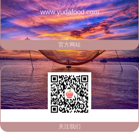
www.yudafood.com
官方网站
关注我们