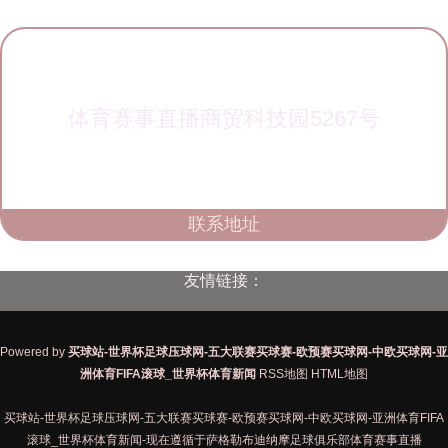
体育赛事直播商贸科技园5267号
联系地址
友情链接：
Powered by
买球站-世界杯足球压球网-五大联赛买球赛-欧预赛买球网-中欧买球网-亚
洲体育FIFA滚球_世界杯体育新闻
RSS地图
HTML地图
买球站-世界杯足球压球网-五大联赛买球赛-欧预赛买球网-中欧买球网-亚洲体育FIFA
滚球_世界杯体育新闻-现在遵循于萨格勒布迪纳摩足球俱乐部体育赛事直播