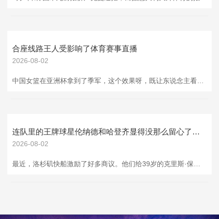
合座线路王人受影响了体育赛事直播
2026-08-02
中国女篮在亚洲杯拿到了季军，这个效果呀，既让东说念主看到了但愿，也暴清晰好多深头绪的问题。球队当今正处在宿将情景下滑，年青球员成长的要津过渡期体育赛事直播，好多身分凑在通盘，就形成了当今的窘境。耕种宫鲁鸣的战术遴荐和球员线路，成了各人参谋的焦点。天然张子宇、韩旭这些年青球员线路出了后劲，关联词女篮在紧要和提神计谋上太寂寥，比赛王人没法主动掌控。 半决赛输得相配让东说念主印象深入。外线紧要不能，合座线路王人受影响了，三分球掷中率才28%，这数据太闪耀了，径直影响了比赛节律。宫鲁鸣坚握用双塔体系，
连队里的王牌球星伦纳德和哈登齐显得没那么留心了体育赛事直播
2026-08-02
最近，洛杉矶快船激励了好多商议。他们给39岁的克里斯·保罗办了一场专属球员碰头会，一下子就在应对媒体上炸开了锅。这场发布会让好多东谈主感叹体育赛事直播，当初为了年青化重建的球队，目下成了“夕阳红气势”，网友还戏弄说是“养老院开张”。快船用宿将底薪签了好多30岁以上的球员，一心念念争冠，这操作就像一场豪赌。 快船的气势很超过，平均年龄有33.2岁，全队12个球员齐提升30岁了。保罗以宿将底薪加入，还取得这样高规格的迎接典礼，连队里的王牌球星伦纳德和哈登齐显得没那么留心了。快船在迫切方面的弘扬让东