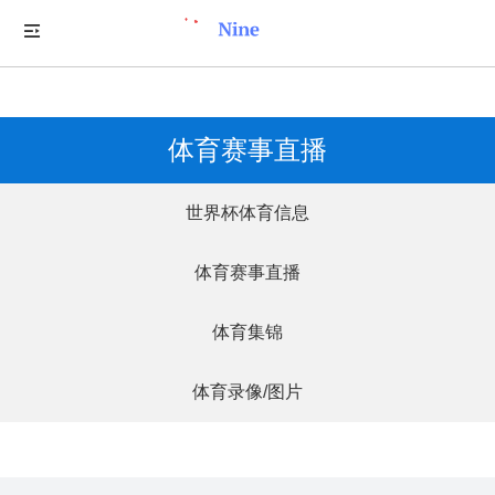
体育赛事直播
世界杯体育信息
体育赛事直播
体育集锦
体育录像/图片