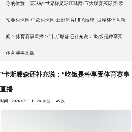
你的位置：
买球站-世界杯足球压球网-五大联赛买球赛-欧
预赛买球网-中欧买球网-亚洲体育FIFA滚球_世界杯体育新
闻
>
体育赛事直播
> ”卡斯滕森还补充说：“吃饭是种享受
体育赛事直播
”卡斯滕森还补充说：“吃饭是种享受体育赛事
直播
时间：2026-07-09 10:28
点击：145 次