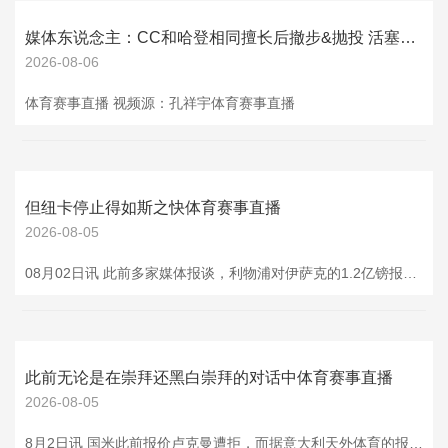
媒体东说念主：CC和哈登相同擅长后撤步&抛投 活塞新赛季还得靠年青东说念主体育赛事直播
2026-08-06
体育赛事直播 视频源：孔祥宇体育赛事直播
但纽卡停止得如斯之快体育赛事直播
2026-08-05
08月02日讯 此前多家媒体报谈，利物浦对伊萨克的1.2亿镑报价如故被纽卡停止，名记Ben Jacobs进一步更新并整理了现在情况。 --利物浦现在莫得再次报价的野心。 --被停止的报价是1.1亿镑，莫得浮动奖金。 --与伊萨克的合同如故谈妥。 --今早利物浦带着乐不雅情谊报价，但纽卡停止得如斯之快，利物浦现在莫得在准备第二份强力报价。 --如今重要是伊萨克气派，纽卡但愿他归队并给他新合同，可能包括来岁离队的要求。 --淌若伊萨克坚握鼓动离队，纽卡找到替代者，利物浦很可能重回接洽，但这需要纽卡
此前无论是在崇拜还黑白崇拜的对话中体育赛事直播
2026-08-05
8月2日讯 国米此前报价卢克曼遭拒，而据意大利天外体育的报谈称，亚特兰大在辩论中从未说起他们对价钱的条目。 报谈中默示在对国米报价的隔绝中，亚特兰大从未为卢克曼开出要价。据意大利天外体育的讯息，此前无论是在崇拜还黑白崇拜的对话中，国米方面齐莫得获取任何干于价钱的信息。 关于国米而言，这一情况是一个明折服号体育赛事直播，即标明亚特兰纰漏出门售这名前卫，也意外就他可能的离队张开辩论。